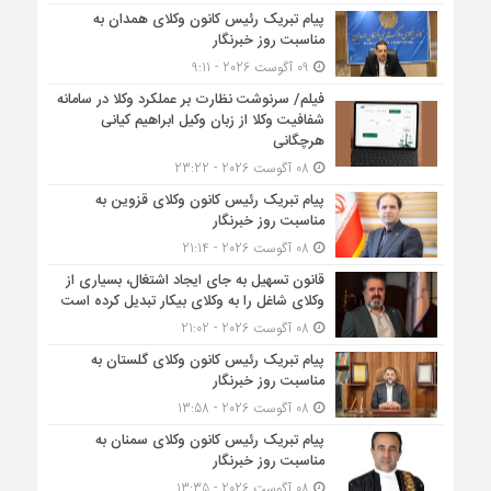
پیام تبریک رئیس کانون وکلای همدان به
مناسبت روز خبرنگار
09 آگوست 2026 - 9:11
فیلم/ سرنوشت نظارت بر عملکرد وکلا در سامانه
شفافیت وکلا از زبان وکیل ابراهیم کیانی
هرچگانی
08 آگوست 2026 - 23:22
پیام تبریک رئیس کانون وکلای قزوین به
مناسبت روز خبرنگار
08 آگوست 2026 - 21:14
قانون تسهیل به جای ایجاد اشتغال، بسیاری از
وکلای شاغل را به وکلای بیکار تبدیل کرده است
08 آگوست 2026 - 21:02
پیام تبریک رئیس کانون وکلای گلستان به
مناسبت روز خبرنگار
08 آگوست 2026 - 13:58
پیام تبریک رئیس کانون وکلای سمنان به
مناسبت روز خبرنگار
08 آگوست 2026 - 13:35