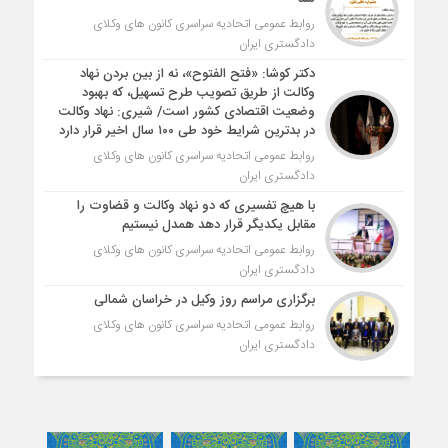
روابط عمومی اتحادیه سراسری کانون های وکلای
دادگستری ایران
دکتر کوشا: «فتح الفتوح»، نه از بین بردن نهاد
وکالت از طریق تصویب طرح تسهیل، که بهبود
وضعیت اقتصادی کشور است/ شیری: نهاد وکالت
در بدترین شرایط خود طی ۱۰۰ سال اخیر قرار دارد
روابط عمومی اتحادیه سراسری کانون های وکلای
دادگستری ایران
با هیچ تفسیری که دو نهاد وکالت و قضاوت را
مقابل یکدیگر قرار دهد همدل نیستیم
روابط عمومی اتحادیه سراسری کانون های وکلای
دادگستری ایران
برگزاری مراسم روز وکیل در خراسان شمالی
روابط عمومی اتحادیه سراسری کانون های وکلای
دادگستری ایران