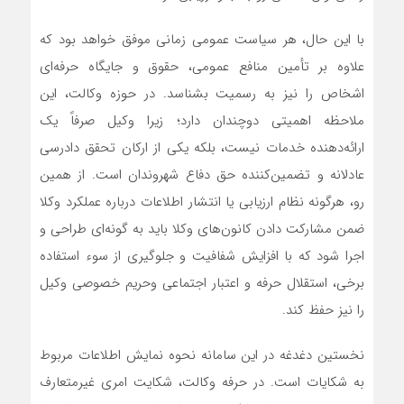
با این حال، هر سیاست عمومی زمانی موفق خواهد بود که
علاوه بر تأمین منافع عمومی، حقوق و جایگاه حرفه‌ای
اشخاص را نیز به رسمیت بشناسد. در حوزه وکالت، این
ملاحظه اهمیتی دوچندان دارد؛ زیرا وکیل صرفاً یک
ارائه‌دهنده خدمات نیست، بلکه یکی از ارکان تحقق دادرسی
عادلانه و تضمین‌کننده حق دفاع شهروندان است. از همین
رو، هرگونه نظام ارزیابی یا انتشار اطلاعات درباره عملکرد وکلا
ضمن مشارکت دادن کانون‌های وکلا باید به گونه‌ای طراحی و
اجرا شود که با افزایش شفافیت و جلوگیری از سوء استفاده
برخی، استقلال حرفه و اعتبار اجتماعی وحریم خصوصی وکیل
را نیز حفظ کند.
نخستین دغدغه در این سامانه نحوه نمایش اطلاعات مربوط
به شکایات است. در حرفه وکالت، شکایت امری غیرمتعارف