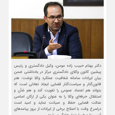
دکتر بهنام حبیب زاده مومن، وکیل دادگستری و رئیس
پیشین کانون وکلای دادگستری مرکز در یادداشتی ضمن
بیان ایرادات سامانه شفافیت عملکرد وکلا نوشت: هنر
قانون‌گذار و سیاست‌گذار قضایی ایجاد تعادلی است که
بتواند هم اعتماد عمومی را تقویت کند و هم شأن و
استقلال حرفه‌ای وکلا را به عنوان یکی از ارکان اساسی
عدالت قضایی حفظ و صیانت نماید و امید است
دراسرع وقت با اصلاح برخی از ایرادات از بروز پیامد‌های