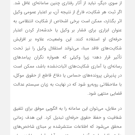
از سوی دیگر، نباید از آثار رفتاری چنین سامانه‌ای غافل شد.
اگر ثبت هر شکایت، فارغ از نتیجه آن، بر اعتبار عمومی وکیل
اثر بگذارد، ممکن است برخی اشخاص از شکایت انتظامی به
عنوان ابزاری برای فشار بر وکیل یا خدشه‌دار کردن اعتبار
حرفه‌ای او استفاده کنند. این وضعیت، علاوه بر افزایش
شکایت‌های فاقد مبنا، می‌تواند استقلال وکیل را نیز تحت
تأثیر قرار دهد؛ زیرا وکیلی که همواره نگران پیامد‌های
رسانه‌ای یا آماری شکایت‌های اثبات‌نشده باشد، ممکن است
در پذیرش پرونده‌های حساس یا دفاع قاطع از حقوق موکل،
با ملاحظاتی روبه‌رو شود که در نهایت به زیان سیستم عدالت
قضایی منتهی شود.
در مقابل، می‌توان این سامانه را به الگویی موفق برای تلفیق
شفافیت و حفظ حقوق حرفه‌ای تبدیل کرد. این هدف زمانی
محقق می‌شود که اطلاعات منتشرشده بر مبنای شاخص‌های