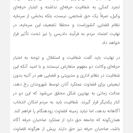
تجرد کمکی به شفافیت حرفه‌ای نداشته و اعتبار حرفه‌ای
وکیل، صرفاً یک حق شخصی نیست، بلکه بخشی از سرمایه
نظام قضایی کشوراست و محققا تضعیف این سرمایه، در
نهایت اعتماد مردم به فرآیند دادرسی را نیز تحت تأثیر قرار
خواهد داد.
در نهایت باید گفت شفافیت و استقلال و توجه به اعتبار
حرفه‌ای وکالت دو مفهوم متعارض نیستند و با امید آنکه این
شفافیت در نظام اداری و مدیریتی و قضایی هم در آتیه بدون
تبعیض برای قضاوت عملکرد آنان توسط شهروندان رخ دهد،
عدالت زمانی به بهترین شکل محقق می‌شود که این دو در
کنار یکدیگر قرار گیرند. شفافیت باید به مردم امکان انتخاب
آگاهانه بدهد، اما نباید زمینه قضاوت زودهنگام را فراهم کند.
همان‌گونه که جامعه حق دارد از عملکرد صاحبان حرفه آگاه
باشد، صاحبان حرفه نیز حق دارند پیش از هرگونه قضاوت