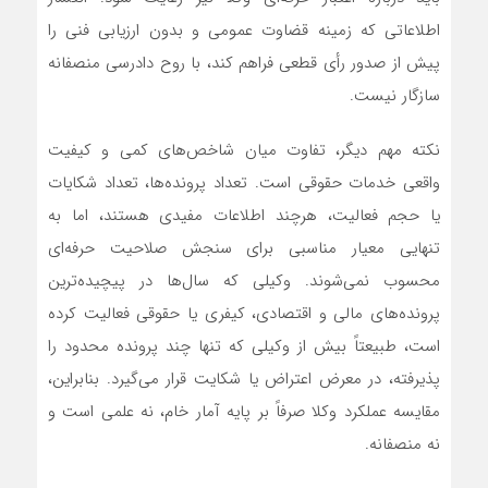
اطلاعاتی که زمینه قضاوت عمومی و بدون ارزیابی فنی را
پیش از صدور رأی قطعی فراهم کند، با روح دادرسی منصفانه
سازگار نیست.
نکته مهم دیگر، تفاوت میان شاخص‌های کمی و کیفیت
واقعی خدمات حقوقی است. تعداد پرونده‌ها، تعداد شکایات
یا حجم فعالیت، هرچند اطلاعات مفیدی هستند، اما به
تنهایی معیار مناسبی برای سنجش صلاحیت حرفه‌ای
محسوب نمی‌شوند. وکیلی که سال‌ها در پیچیده‌ترین
پرونده‌های مالی و اقتصادی، کیفری یا حقوقی فعالیت کرده
است، طبیعتاً بیش از وکیلی که تنها چند پرونده محدود را
پذیرفته، در معرض اعتراض یا شکایت قرار می‌گیرد. بنابراین،
مقایسه عملکرد وکلا صرفاً بر پایه آمار خام، نه علمی است و
نه منصفانه.