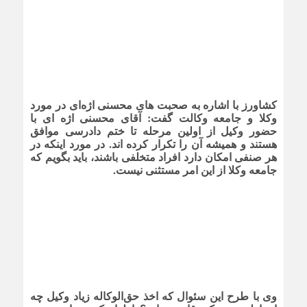
کشاورز با اشاره به صحبت های محسنی اژه‌ای در مورد
وکلا و جامعه وکالت گفت:‌ آقای محسنی اژه ای با
حضور وکیل از اولین مرحله تا ختم دادرسی موافق
هستند و همیشه آن را تکرار کرده اند. در مورد اینکه در
هر صنفی امکان دارد افراد متخلفی باشند، باید بگویم که
جامعه وکلا از این امر مستثنی نیست.
وی با طرح این سئوال که اخذ حق‌الوکاله زیاد وکیل چه