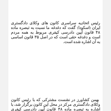
رئیس اتحادیه سراسری کانون های وکلای دادگستری
ایران (اسکودا) گفت که دغدغه ما نسبت به تبصره ماده
۴۸ قانون آیین دادرسی کیفری مربوط به همه مردم
است و دغدغه حقی است که در اصل ۳۵ قانون اساسی
به آن اشاره شده است.
بهمن کشاورز در نشست مشترکی که با رئیس کانون
وکلای دادگستری مرکز در محل این کانون برگزار شد، با
اشاره به تبصره ماده ۴۸ قانون آیین دادرسی کیفری