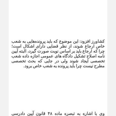
کشاورز افزود:‌ این موضوع که باید پرونده‌هایی به شعب
خاص ارجاع شوند، از نظر قضایی دارای اشکال است؛
چرا که ارجاع باید بر اساس نوبت صورت گیرد، البته آیین
نامه اصلاح تشکیل دادگاه های عمومی اجازه داده شعب
تخصصی ایجاد شوند ولی در جایی که بحث تخصصی
مطرح نیست چرا باید پرونده به شعب خاص برود.
وی با اشاره به تبصره ماده ۴۸ قانون آیین دادرسی