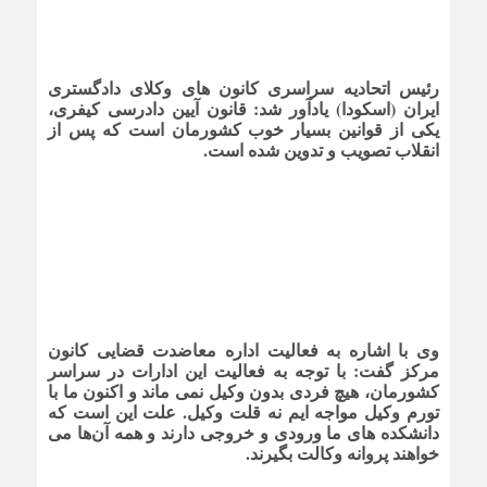
رئیس اتحادیه سراسری کانون های وکلای دادگستری
ایران (اسکودا) یادآور شد:‌ قانون آیین دادرسی کیفری،
یکی از قوانین بسیار خوب کشورمان است که پس از
انقلاب تصویب و تدوین شده است.
وی با اشاره به فعالیت اداره معاضدت قضایی کانون
مرکز گفت:‌ با توجه به فعالیت این ادارات در سراسر
کشورمان، هیچ فردی بدون وکیل نمی ماند و اکنون ما با
تورم وکیل مواجه ایم نه قلت وکیل. علت این است که
دانشکده های ما ورودی و خروجی دارند و همه آن‌ها می
خواهند پروانه وکالت بگیرند.