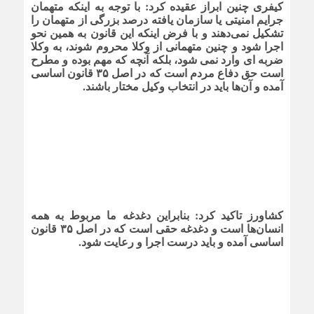
کیفری چنین ابراز عقیده کرد: با توجه به اینکه متهمان
جرایم امنیتی یا سازمان یافته درصد بزرگی از متهمان را
تشکیل نمی‌دهند و با فرض اینکه این قانون به همین نحو
اجرا شود و چنین متهمانی از وکلا محروم شوند، به وکلا
ضربه ای وارد نمی شود، بلکه آنچه که مهم بوده و مطرح
است حق دفاع مردم است که در اصل ۳۵ قانون اساسی
آمده و آن‌ها باید در انتخاب وکیل مختار باشند.
کشاورز تاکید کرد: بنابراین دغدغه ما مربوط به همه
انسان‌ها است و دغدغه حقی است که در اصل ۳۵ قانون
اساسی آمده و باید درست اجرا و رعایت شود.