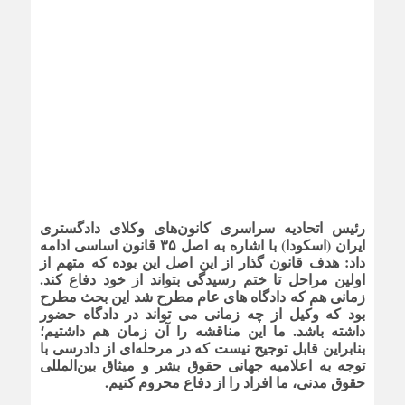
رئیس اتحادیه سراسری کانون‌های وکلای دادگستری
ایران (اسکودا) با اشاره به اصل ۳۵ قانون اساسی ادامه
داد: هدف قانون گذار از این اصل این بوده که متهم از
اولین مراحل تا ختم رسیدگی بتواند از خود دفاع کند.
زمانی هم که دادگاه های عام مطرح شد این بحث مطرح
بود که وکیل از چه زمانی می تواند در دادگاه حضور
داشته باشد. ما این مناقشه را آن زمان هم داشتیم؛
بنابراین قابل توجیح نیست که در مرحله‌ای از دادرسی با
توجه به اعلامیه جهانی حقوق بشر و میثاق بین‌المللی
حقوق مدنی، ما افراد را از دفاع محروم کنیم.