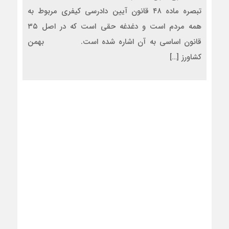
تبصره ماده ۴۸ قانون آیین دادرسی کیفری مربوط به
همه مردم است و دغدغه حقی است که در اصل ۳۵
قانون اساسی به آن اشاره شده است. بهمن
کشاورز […]