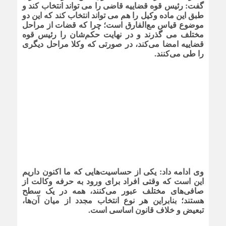
گفت:‌ رئیس قوه قضاییه قاضی را می تواند انتخاب کند و
طبق این ماده وکیل را هم می تواند انتخاب کند که این دو
موضوع قیاس مع‌الفارق است؛ چرا که قضات از مراحل
مختلف می گذرند و در نهایت حکم‌شان را رئیس قوه
قضاییه امضا می‌کند، در صورتی که وکلا مراحل دیگری
را طی می‌کنند.
وی ادامه داد: یکی از حساسیت‌هایی که ما اکنون داریم
این است که وقتی افراد برای ورود به حرفه وکالت از
صافی‌های مختلف عبور می‌کنند، همه در یک سطح
هستند؛ بنابراین هر نوع انتخاب مجدد از میان آن‌ها،
تبعیض و خلاف قانون اساسی است.