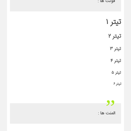
فونت ها :
تیتر ۱
تیتر ۲
تیتر ۳
تیتر ۴
تیتر ۵
تیتر ۶
المنت ها :