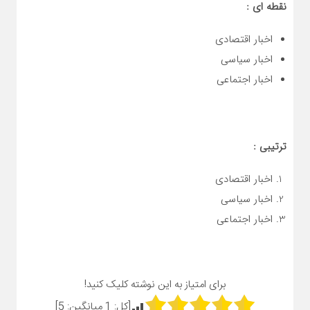
نقطه ای :
اخبار اقتصادی
اخبار سیاسی
اخبار اجتماعی
ترتیبی :
اخبار اقتصادی
اخبار سیاسی
اخبار اجتماعی
برای امتیاز به این نوشته کلیک کنید!
[کل:
1
میانگین:
5
]