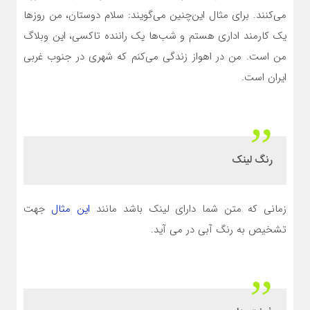
می‌کنند. برای مثال این‌چنین می‌گویند: سلام دوستان، من روزها
یک کارمند اداری هستم و شب‌ها یک راننده تاکسی، این وبلاگ
من است. من در اهواز زندگی می‌کنم که شهری در جنوب غربی
ایران است.
رنگ لینک
زمانی که متن شما دارای لینک باشد مانند
این مثال
جهت
تشخیص به رنگ آبی در می آید.