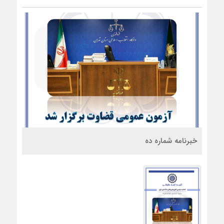
خبرنامه شماره ده