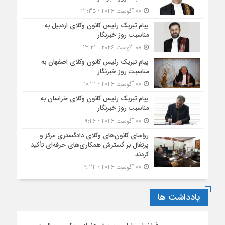
08 آگوست 2026 - 13:35
پیام تبریک رئیس کانون وکلای اردبیل به
مناسبت روز خبرنگار
08 آگوست 2026 - 13:21
پیام تبریک رئیس کانون وکلای اصفهان به
مناسبت روز خبرنگار
08 آگوست 2026 - 10:31
پیام تبریک رئیس کانون وکلای خراسان به
مناسبت روز خبرنگار
08 آگوست 2026 - 9:26
رؤسای کانون‌های وکلای دادگستری مرکز و
پرتغال بر گسترش همکاری‌های حرفه‌ای تأکید
کردند
08 آگوست 2026 - 9:22
یادداشت ها