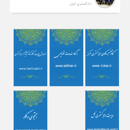
دادگستری ایران