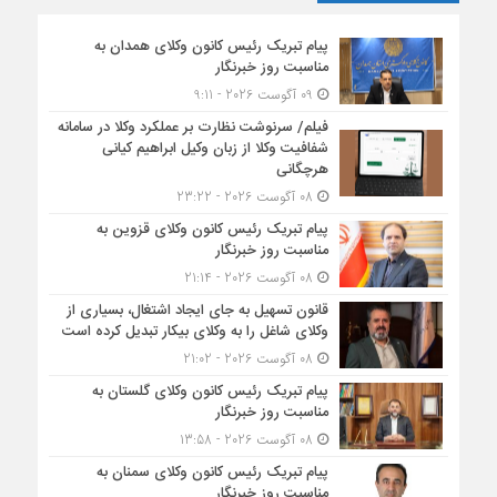
اول
آبان
پیام تبریک رئیس کانون وکلای همدان به
مناسبت روز خبرنگار
۱۳۹۹
09 آگوست 2026 - 9:11
فیلم/ سرنوشت نظارت بر عملکرد وکلا در سامانه
شفافیت وکلا از زبان وکیل ابراهیم کیانی
هرچگانی
08 آگوست 2026 - 23:22
پیام تبریک رئیس کانون وکلای قزوین به
مناسبت روز خبرنگار
08 آگوست 2026 - 21:14
قانون تسهیل به جای ایجاد اشتغال، بسیاری از
وکلای شاغل را به وکلای بیکار تبدیل کرده است
08 آگوست 2026 - 21:02
پیام تبریک رئیس کانون وکلای گلستان به
مناسبت روز خبرنگار
08 آگوست 2026 - 13:58
پیام تبریک رئیس کانون وکلای سمنان به
مناسبت روز خبرنگار