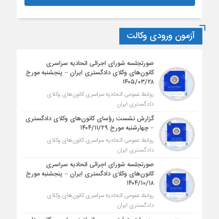
آزمون ورودی وکالت
صورتجلسه شورای اجرائی اتحادیه سراسری
کانون‌های وکلای دادگستری ایران – پنجشنبه مورخ
۱۴۰۵/۰۳/۲۸
روابط عمومی اتحادیه سراسری کانون‌های وکلای
دادگستری ایران
گزارش نشست رؤسای کانون‌های وکلای دادگستری
– چهارشنبه مورخ ۱۴۰۴/۱۱/۲۹
روابط عمومی اتحادیه سراسری کانون‌های وکلای
دادگستری ایران
صورتجلسه شورای اجرائی اتحادیه سراسری
کانون‌های وکلای دادگستری ایران – پنجشنبه مورخ
۱۴۰۴/۱۰/۱۸
روابط عمومی اتحادیه سراسری کانون‌های وکلای
دادگستری ایران