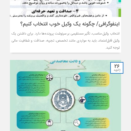
اینفوگرافی/ چگونه یک وکیل خوب انتخاب کنیم؟
انتخاب وکیل مناسب، تأثیر مستقیمی بر سرنوشت پرونده‌ها دارد. برای داشتن یک
وکیل قابل‌اعتماد، باید به مواردی مانند تخصص، تجربه، صداقت و شفافیت مالی
توجه کنید.
26
ژانویه