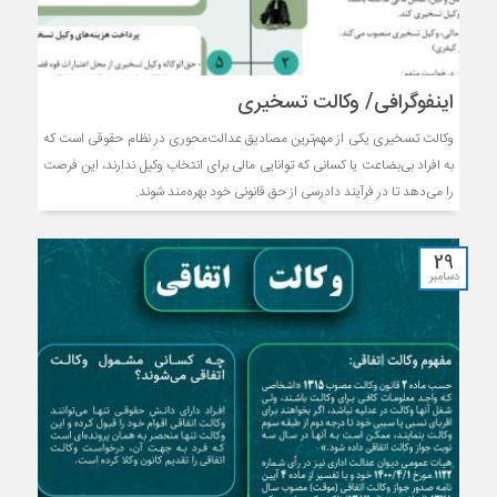
اینفوگرافی/ وکالت تسخیری
وکالت تسخیری یکی از مهم‌ترین مصادیق عدالت‌محوری در نظام حقوقی است که
به افراد بی‌بضاعت یا کسانی که توانایی مالی برای انتخاب وکیل ندارند، این فرصت
را می‌دهد تا در فرآیند دادرسی از حق قانونی خود بهره‌مند شوند.
29
دسامبر