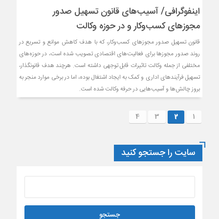
اینفوگرافی/ آسیب‌های قانون تسهیل صدور
مجوزهای کسب‌وکار و در حوزه وکالت
قانون تسهیل صدور مجوزهای کسب‌وکار، که با هدف کاهش موانع و تسریع در
روند صدور مجوزها برای فعالیت‌های اقتصادی تصویب شده است، در حوزه‌های
مختلفی از جمله وکالت تاثیرات قابل توجهی داشته است. هرچند هدف قانونگذار،
تسهیل فرآیندهای اداری و کمک به ایجاد اشتغال بوده، اما در برخی موارد منجر به
بروز چالش‌ها و آسیب‌هایی در حرفه وکالت شده است.
4
3
2
1
سایت را جستجو کنید