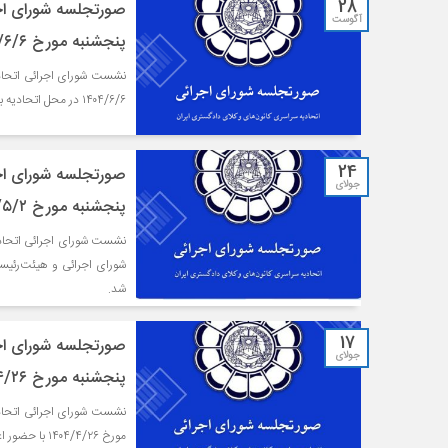
28
صورتجلسه شورای اجر
آگوست
پنجشنبه مورخ ۱۴۰۴/۶/۶
۱۴۰۴/۶/۶ در محل اتحادیه برگزار شد.
24
صورتجلسه شورای اجر
جولای
پنجشنبه مورخ ۱۴۰۴/۵/۲
نشست شورای اجرائی اتحادیۀ
شد.
17
صورتجلسه شورای اجر
جولای
پنجشنبه مورخ ۱۴۰۴/۴/۲۶
مورخ ۱۴۰۴/۴/۲۶ با حضور اعضای هیئت‌رئیسه و شورای اجرائی در محل اتحادیه برگزار شد.