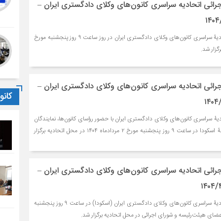
ائی اتحادیه سراسری کانون‌های وکلای دادگستری ایران –
نشست شورای اجرائی اتحادیۀ سراسری کانون‌های وکلای دادگستری ایران در روز ساعت ۹ روز پنجشنبه مورخ
ائی اتحادیه سراسری کانون‌های وکلای دادگستری ایران –
کان
 سراسری کانون‌های وکلای دادگستری ایران با حضور رؤسای کانون‌ها، نمایندگان
شورای اجرائی و هیئت‌رئیسۀ اسکودا در ساعت ۹ روز پنجشنبه مورخ ۲ مردادماه ۱۴۰۴ در محل اتحادیه برگزار
ائی اتحادیه سراسری کانون‌های وکلای دادگستری ایران –
نشست شورای اجرائی اتحادیۀ سراسری کانون‌های وکلای دادگستری ایران (اسکودا) در ساعت ۹ روز پنجشنبه