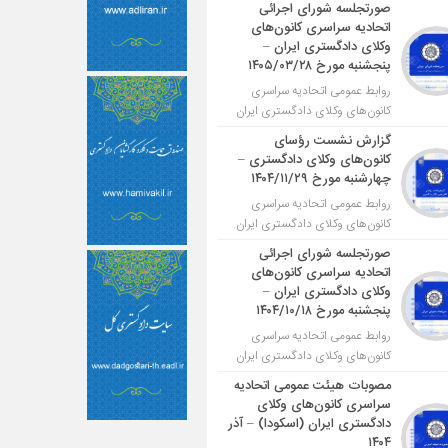
صورتجلسه شورای اجرائی
اتحادیه سراسری کانون‌های
وکلای دادگستری ایران –
پنجشنبه مورخ ۱۴۰۵/۰۳/۲۸
روابط عمومی اتحادیه سراسری
کانون‌های وکلای دادگستری ایران
گزارش نشست رؤسای
کانون‌های وکلای دادگستری –
چهارشنبه مورخ ۱۴۰۴/۱۱/۲۹
روابط عمومی اتحادیه سراسری
کانون‌های وکلای دادگستری ایران
صورتجلسه شورای اجرائی
اتحادیه سراسری کانون‌های
وکلای دادگستری ایران –
پنجشنبه مورخ ۱۴۰۴/۱۰/۱۸
روابط عمومی اتحادیه سراسری
کانون‌های وکلای دادگستری ایران
مصوبات هیئت عمومی اتحادیه
سراسری کانون‌های وکلای
دادگستری ایران (اسکودا) – آذر
۱۴۰۴