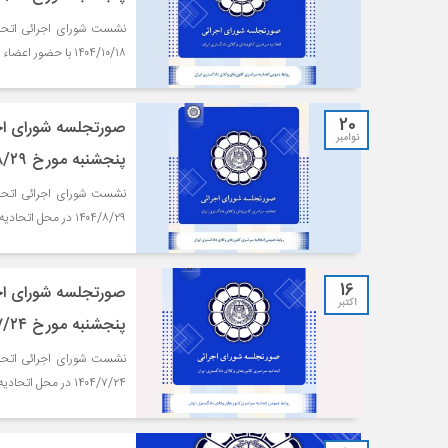
۱۴۰۴/۱۰/۱۸ با حضور اعضاء در محل اتحادیه برگزار شد.
20
صورتجلسه شورای اجر
نوامبر
پنجشنبه مورخ ۱۴۰۴/۸/۲۹
۱۴۰۴/۸/۲۹ در محل اتحادیه برگزار شد.
16
صورتجلسه شورای اجر
اکتبر
پنجشنبه مورخ ۱۴۰۴/۷/۲۴
۱۴۰۴/۷/۲۴ در محل اتحادیه برگزار شد.