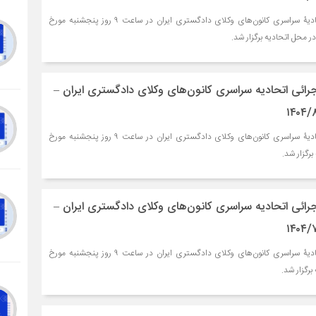
نشست شورای اجرائی اتحادیۀ سراسری کانون‌های وکلای دادگستری ایران در ساعت ۹ روز پنجشنبه مورخ
ائی اتحادیه سراسری کانون‌های وکلای دادگستری ایران –
نشست شورای اجرائی اتحادیۀ سراسری کانون‌های وکلای دادگستری ایران در ساعت ۹ روز پنجشنبه مورخ
ائی اتحادیه سراسری کانون‌های وکلای دادگستری ایران –
نشست شورای اجرائی اتحادیۀ سراسری کانون‌های وکلای دادگستری ایران در ساعت ۹ روز پنجشنبه مورخ