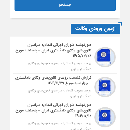
آزمون ورودی وکالت
صورتجلسه شورای اجرائی اتحادیه سراسری
کانون‌های وکلای دادگستری ایران – پنجشنبه مورخ
۱۴۰۵/۰۳/۲۸
روابط عمومی اتحادیه سراسری کانون‌های وکلای
دادگستری ایران
گزارش نشست رؤسای کانون‌های وکلای دادگستری
– چهارشنبه مورخ ۱۴۰۴/۱۱/۲۹
روابط عمومی اتحادیه سراسری کانون‌های وکلای
دادگستری ایران
صورتجلسه شورای اجرائی اتحادیه سراسری
کانون‌های وکلای دادگستری ایران – پنجشنبه مورخ
۱۴۰۴/۱۰/۱۸
روابط عمومی اتحادیه سراسری کانون‌های وکلای
دادگستری ایران