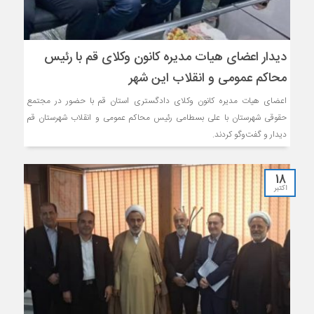
دیدار اعضای هیات مدیره کانون وکلای قم با رئیس
محاکم عمومی و انقلاب این شهر
اعضای هیات مدیره کانون وکلای دادگستری استان قم با حضور در مجتمع
حقوقی شهرستان با علی بسطامی رئیس محاکم عمومی و انقلاب شهرستان قم
دیدار و گفت‌وگو کردند.
18
اکتبر