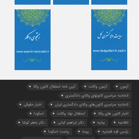
آزمون
آزمون وکالت
آیین ‌نامه استقلال کانون وکلا
اتحادیه سراسری کانونهای وکلای دادگستری
اتحادیه سراسری کانون‌های وکلای دادگستری ایران
اخبار حقوقی
اخبار کانون های وکلا
استقلال نهاد وکالت
اسکودا
اطلاعیه
بیانیه
دکتر ابراهیم کیانی
دکتر جعفر کوشا
رئیس قوه قضاییه
روسا
ریاست اسکودا