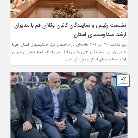
نشست رئیس و نمایندگان کانون وکلای قم با مدیران
ارشد صداوسیمای استان
روز یکشنبه ۳۰ آذر ۱۴۰۴ جلسه‌ای در ساختمان مرکز صداوسیمای استان قم با
حضور رئیس و نمایندگان کانون وکلای دادگستری استان قم با جمعی از مدیران
ارشد صدا و سیمای استان و مرکز برگزار شد.
02
دسامبر