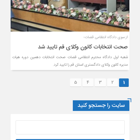
از سوی دادگاه انتظامی قضات؛
صحت انتخابات کانون وکلای قم تایید شد
شعبه اول دادگاه محترم انتظامی قضات صحت انتخابات دهمین دوره هیات
مدیره کانون وکلای دادگستری استان قم را تایید کرد.
5
4
3
2
1
سایت را جستجو کنید