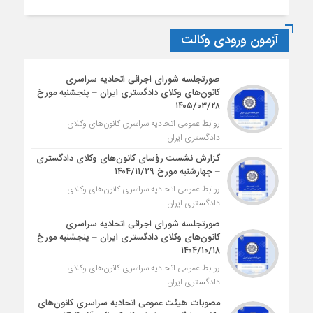
آزمون ورودی وکالت
صورتجلسه شورای اجرائی اتحادیه سراسری
کانون‌های وکلای دادگستری ایران – پنجشنبه مورخ
۱۴۰۵/۰۳/۲۸
روابط عمومی اتحادیه سراسری کانون‌های وکلای
دادگستری ایران
گزارش نشست رؤسای کانون‌های وکلای دادگستری
– چهارشنبه مورخ ۱۴۰۴/۱۱/۲۹
روابط عمومی اتحادیه سراسری کانون‌های وکلای
دادگستری ایران
صورتجلسه شورای اجرائی اتحادیه سراسری
کانون‌های وکلای دادگستری ایران – پنجشنبه مورخ
۱۴۰۴/۱۰/۱۸
روابط عمومی اتحادیه سراسری کانون‌های وکلای
دادگستری ایران
مصوبات هیئت عمومی اتحادیه سراسری کانون‌های