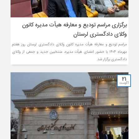
برگزاری مراسم تودیع و معارفه هیأت مدیره کانون
وکلای دادگستری لرستان
مراسم تودیع و معارفه هیأت مدیره کانون وکلای دادگستری لرستان روز هفتم
مهرماه ۱۴۰۴ با حضور اعضای هیأت مدیره، منتخبین جدید و جمعی از وکلای
دادگستری برگزار شد.
21
آگوست