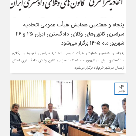
پنجاه و هفتمین همایش هیأت عمومی اتحادیه
سراسری کانون‌های وکلای دادگستری ایران ۲۵ و ۲۶
شهریور ماه ۱۴۰۵ برگزار می‌شود
پنجاه و هفتمین همایش هیأت عمومی اتحادیه سراسری کانون‌های وکلای
دادگستری ایران در شهریور ماه ۱۴۰۵ به میزبانی کانون وکلای دادگستری استان
لرستان در شهر خرم‌آباد برگزار می‌شود.
03
نوامبر