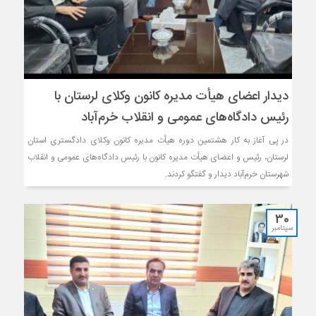
دیدار اعضای هیأت مدیره کانون وکلای لرستان با
رئیس دادگاه‌های عمومی و انقلاب خرم‌آباد
در پی آغاز به کار هشتمین دوره هیأت مدیره کانون وکلای دادگستری استان
لرستان، رئیس و اعضای هیأت مدیره کانون با رئیس دادگاه‌های عمومی و انقلاب
شهرستان خرم‌آباد دیدار و گفتگو کردند.
30
سپتامبر