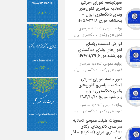
صورتجلسه شورای اجرائی
اتحادیه سراسری کانون‌های
وکلای دادگستری ایران –
پنجشنبه مورخ ۱۴۰۵/۰۳/۲۸
روابط عمومی اتحادیه سراسری
کانون‌های وکلای دادگستری ایران
گزارش نشست رؤسای
کانون‌های وکلای دادگستری –
چهارشنبه مورخ ۱۴۰۴/۱۱/۲۹
روابط عمومی اتحادیه سراسری
کانون‌های وکلای دادگستری ایران
صورتجلسه شورای اجرائی
اتحادیه سراسری کانون‌های
وکلای دادگستری ایران –
پنجشنبه مورخ ۱۴۰۴/۱۰/۱۸
روابط عمومی اتحادیه سراسری
کانون‌های وکلای دادگستری ایران
مصوبات هیئت عمومی اتحادیه
سراسری کانون‌های وکلای
دادگستری ایران (اسکودا) – آذر
۱۴۰۴