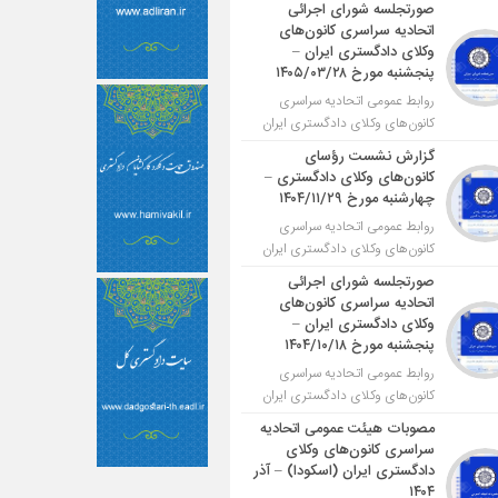
صورتجلسه شورای اجرائی
اتحادیه سراسری کانون‌های
وکلای دادگستری ایران –
پنجشنبه مورخ ۱۴۰۵/۰۳/۲۸
روابط عمومی اتحادیه سراسری
کانون‌های وکلای دادگستری ایران
گزارش نشست رؤسای
کانون‌های وکلای دادگستری –
چهارشنبه مورخ ۱۴۰۴/۱۱/۲۹
روابط عمومی اتحادیه سراسری
کانون‌های وکلای دادگستری ایران
صورتجلسه شورای اجرائی
اتحادیه سراسری کانون‌های
وکلای دادگستری ایران –
پنجشنبه مورخ ۱۴۰۴/۱۰/۱۸
روابط عمومی اتحادیه سراسری
کانون‌های وکلای دادگستری ایران
مصوبات هیئت عمومی اتحادیه
سراسری کانون‌های وکلای
دادگستری ایران (اسکودا) – آذر
۱۴۰۴