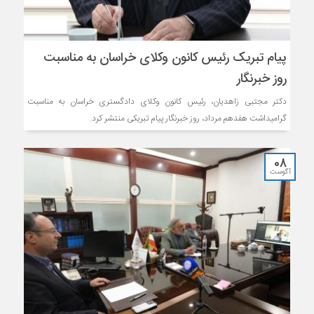
پیام تبریک رئیس کانون وکلای خراسان به مناسبت
روز خبرنگار
دکتر مجتبی زاهدیان، رئیس کانون وکلای دادگستری خراسان به مناسبت
گرامیداشت هفدهم مرداد، روز خبرنگار پیام تبریکی منتشر کرد.
08
آگوست