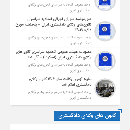
روابط عمومی اتحادیه سراسری کانون‌های وکلای
دادگستری ایران
صورتجلسه شورای اجرائی اتحادیه سراسری
کانون‌های وکلای دادگستری ایران – پنجشنبه مورخ
۱۴۰۴/۱۰/۱۸
روابط عمومی اتحادیه سراسری کانون‌های وکلای
دادگستری ایران
مصوبات هیئت عمومی اتحادیه سراسری کانون‌های
وکلای دادگستری ایران (اسکودا) – آذر ۱۴۰۴
روابط عمومی اتحادیه سراسری کانون‌های وکلای
دادگستری ایران
نتایج آزمون وکالت سال ۱۴۰۴ کانون وکلای
دادگستری اعلام شد
روابط عمومی اتحادیه سراسری کانون‌های وکلای
دادگستری ایران
کانون های وکلای دادگستری