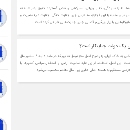
ه‌ها نه با سازندگی، که با ویرانی، نسل‌کشی و نقض گسترده حقوق بشر شناخته
ملل، برای مقابله با این فجایع، مفاهیمی چون جنایت جنگی، جنایت علیه بشریت و
ازوکارهایی را برای پیگیری قضایی چنین جنایت‌هایی طراحی کرده است.
ی یک دولت جنایتکار است؟
رژیم صهیونیستی با حمله نظامی به خاک ایران، به‌وضوح اصل منع توسل به زور که در ماده ۲ بند ۴ منشور ملل
ت. این اصل، استفاده از زور علیه تمامیت ارضی یا استقلال سیاسی کشورها را
تعرضی مستقیم به هسته اصلی حقوق بین‌الملل معاصر محسوب می‌شود.