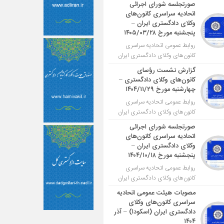
صورتجلسه شورای اجرائی
اتحادیه سراسری کانون‌های
وکلای دادگستری ایران –
پنجشنبه مورخ ۱۴۰۵/۰۳/۲۸
روابط عمومی اتحادیه سراسری
کانون‌های وکلای دادگستری ایران
گزارش نشست رؤسای
کانون‌های وکلای دادگستری –
چهارشنبه مورخ ۱۴۰۴/۱۱/۲۹
روابط عمومی اتحادیه سراسری
کانون‌های وکلای دادگستری ایران
صورتجلسه شورای اجرائی
اتحادیه سراسری کانون‌های
وکلای دادگستری ایران –
پنجشنبه مورخ ۱۴۰۴/۱۰/۱۸
روابط عمومی اتحادیه سراسری
کانون‌های وکلای دادگستری ایران
مصوبات هیئت عمومی اتحادیه
سراسری کانون‌های وکلای
دادگستری ایران (اسکودا) – آذر
۱۴۰۴