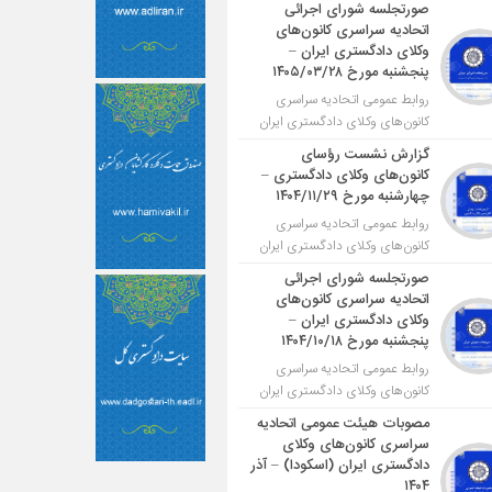
صورتجلسه شورای اجرائی
اتحادیه سراسری کانون‌های
وکلای دادگستری ایران –
پنجشنبه مورخ ۱۴۰۵/۰۳/۲۸
روابط عمومی اتحادیه سراسری
کانون‌های وکلای دادگستری ایران
گزارش نشست رؤسای
کانون‌های وکلای دادگستری –
چهارشنبه مورخ ۱۴۰۴/۱۱/۲۹
روابط عمومی اتحادیه سراسری
کانون‌های وکلای دادگستری ایران
صورتجلسه شورای اجرائی
اتحادیه سراسری کانون‌های
وکلای دادگستری ایران –
پنجشنبه مورخ ۱۴۰۴/۱۰/۱۸
روابط عمومی اتحادیه سراسری
کانون‌های وکلای دادگستری ایران
مصوبات هیئت عمومی اتحادیه
سراسری کانون‌های وکلای
دادگستری ایران (اسکودا) – آذر
۱۴۰۴