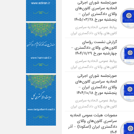
صورتجلسه شورای اجرائی
اتحادیه سراسری کانون‌های
وکلای دادگستری ایران –
پنجشنبه مورخ ۱۴۰۵/۰۳/۲۸
روابط عمومی اتحادیه سراسری
کانون‌های وکلای دادگستری ایران
گزارش نشست رؤسای
کانون‌های وکلای دادگستری –
چهارشنبه مورخ ۱۴۰۴/۱۱/۲۹
روابط عمومی اتحادیه سراسری
کانون‌های وکلای دادگستری ایران
صورتجلسه شورای اجرائی
اتحادیه سراسری کانون‌های
وکلای دادگستری ایران –
پنجشنبه مورخ ۱۴۰۴/۱۰/۱۸
روابط عمومی اتحادیه سراسری
کانون‌های وکلای دادگستری ایران
مصوبات هیئت عمومی اتحادیه
سراسری کانون‌های وکلای
دادگستری ایران (اسکودا) – آذر
۱۴۰۴