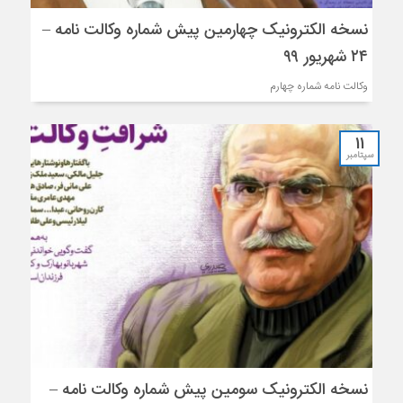
نسخه الکترونیک چهارمین پیش شماره وکالت نامه –
۲۴ شهریور ۹۹
وکالت نامه شماره چهارم
11
سپتامبر
نسخه الکترونیک سومین پیش شماره وکالت نامه –