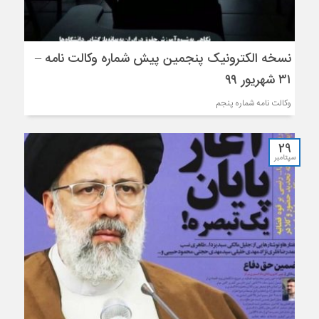
نسخه الکترونیک پنجمین پیش شماره وکالت نامه –
۳۱ شهریور ۹۹
وکالت نامه شماره پنجم
29
سپتامبر