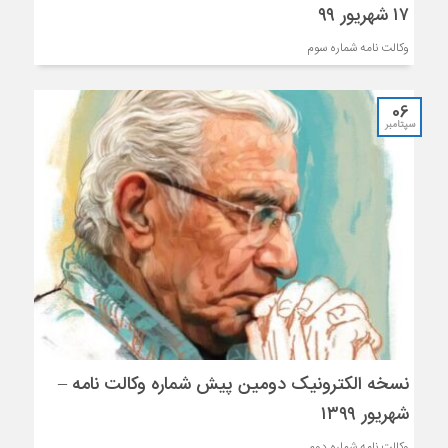
۱۷ شهریور ۹۹
وکالت نامه شماره سوم
06
سپتامبر
نسخه الکترونیک دومین پیش شماره وکالت نامه –
شهریور ۱۳۹۹
وکالت نامه شماره دوم