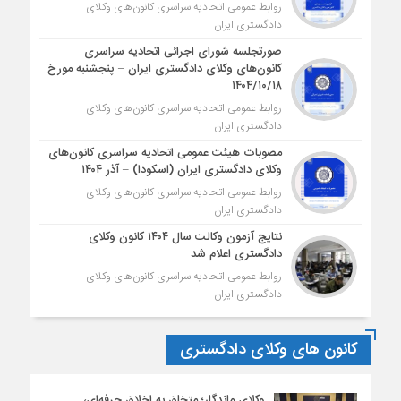
روابط عمومی اتحادیه سراسری کانون‌های وکلای
دادگستری ایران
صورتجلسه شورای اجرائی اتحادیه سراسری
کانون‌های وکلای دادگستری ایران – پنجشنبه مورخ
۱۴۰۴/۱۰/۱۸
روابط عمومی اتحادیه سراسری کانون‌های وکلای
دادگستری ایران
مصوبات هیئت عمومی اتحادیه سراسری کانون‌های
وکلای دادگستری ایران (اسکودا) – آذر ۱۴۰۴
روابط عمومی اتحادیه سراسری کانون‌های وکلای
دادگستری ایران
نتایج آزمون وکالت سال ۱۴۰۴ کانون وکلای
دادگستری اعلام شد
روابط عمومی اتحادیه سراسری کانون‌های وکلای
دادگستری ایران
کانون های وکلای دادگستری
وکلای ماندگار؛ متخلق به اخلاق حرفه‌ای،