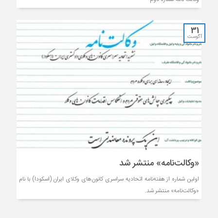
31
آگوست
«وکالت‌نامه» منتشر شد
اولین شماره از هفته‌نامه اتحادیه سراسری کانون‌های وکلای ایران (اسکودا) با نام
«وکالت‌نامه» منتشر شد.