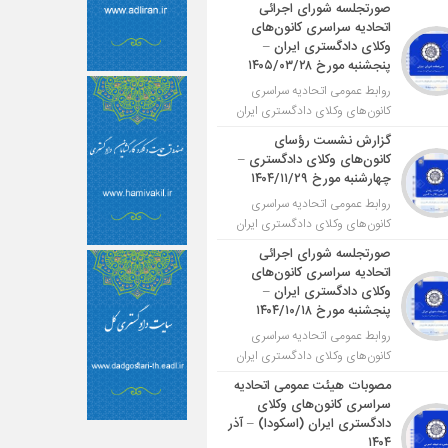
صورتجلسه شورای اجرائی
اتحادیه سراسری کانون‌های
وکلای دادگستری ایران –
پنجشنبه مورخ ۱۴۰۵/۰۳/۲۸
روابط عمومی اتحادیه سراسری
کانون‌های وکلای دادگستری ایران
گزارش نشست رؤسای
کانون‌های وکلای دادگستری –
چهارشنبه مورخ ۱۴۰۴/۱۱/۲۹
روابط عمومی اتحادیه سراسری
کانون‌های وکلای دادگستری ایران
صورتجلسه شورای اجرائی
اتحادیه سراسری کانون‌های
وکلای دادگستری ایران –
پنجشنبه مورخ ۱۴۰۴/۱۰/۱۸
روابط عمومی اتحادیه سراسری
کانون‌های وکلای دادگستری ایران
مصوبات هیئت عمومی اتحادیه
سراسری کانون‌های وکلای
دادگستری ایران (اسکودا) – آذر
۱۴۰۴