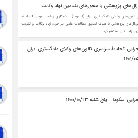
زال‌های پژوهشی با محور‌های بنیادین نهاد وکالت
کانون‌های وکلای دادگستری ایران (اسکودا) با همکاری روابط عمومی اتحادیه،
پوزال‌های پژوهشی با هدف تعمیق مطالعات علمی در حوزه نهاد وکالت و تقویت
ن نهاد مدنی، منتشر کرد.
ایی اتحادیۀ سراسری کانون‌های وکلای دادگستری ایران
اسکودا – پنج شنبه ۱۴۰۰/۱۰/۲۳