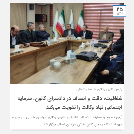
25
اکتبر
رئیس کانون وکلای خراسان شمالی:
شفافیت، دقت و انصاف در دادسرای کانون، سرمایه
اجتماعی نهاد وکالت را تقویت می‌کند
آیین تودیع و معارفه دادستان انتظامی کانون وکلای خراسان شمالی در سی‌ام
مهرماه ۱۴۰۴ در محل کانون وکلای خراسان شمالی برگزار شد.