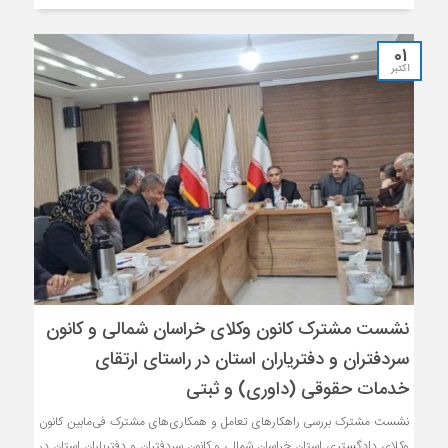
01
اکتبر
نشست مشترک کانون وکلای خراسان شمالی و کانون
سردفتران و دفتریاران استان در راستای ارتقای
خدمات حقوقی (داوری) و ثبتی
نشست مشترک بررسی راهکارهای تعامل و همکاری‌های مشترک فی‌مابین کانون
وکلای دادگستری استان خراسان شمالی و کانون سردفتران و دفتریاران استان در