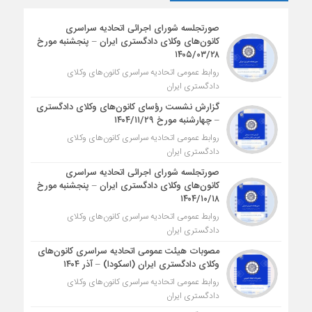
صورتجلسه شورای اجرائی اتحادیه سراسری
کانون‌های وکلای دادگستری ایران – پنجشنبه مورخ
۱۴۰۵/۰۳/۲۸
روابط عمومی اتحادیه سراسری کانون‌های وکلای
دادگستری ایران
گزارش نشست رؤسای کانون‌های وکلای دادگستری
– چهارشنبه مورخ ۱۴۰۴/۱۱/۲۹
روابط عمومی اتحادیه سراسری کانون‌های وکلای
دادگستری ایران
صورتجلسه شورای اجرائی اتحادیه سراسری
کانون‌های وکلای دادگستری ایران – پنجشنبه مورخ
۱۴۰۴/۱۰/۱۸
روابط عمومی اتحادیه سراسری کانون‌های وکلای
دادگستری ایران
مصوبات هیئت عمومی اتحادیه سراسری کانون‌های
وکلای دادگستری ایران (اسکودا) – آذر ۱۴۰۴
روابط عمومی اتحادیه سراسری کانون‌های وکلای
دادگستری ایران