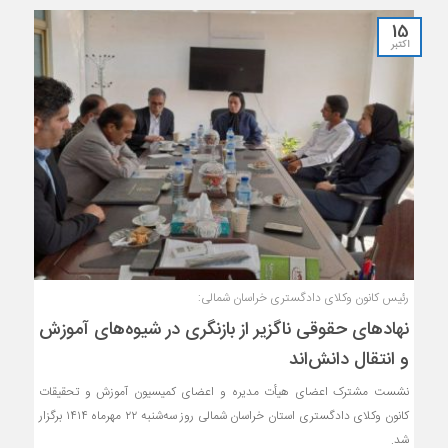
15
اکتبر
رئیس کانون وکلای دادگستری خراسان شمالی:
نهادهای حقوقی ناگزیر از بازنگری در شیوه‌های آموزش
و انتقال دانش‌اند
نشست مشترک اعضای هیأت مدیره و اعضای کمیسیون آموزش و تحقیقات
کانون وکلای دادگستری استان خراسان شمالی روز سه‌شنبه ۲۲ مهرماه ۱۴۱۴ برگزار
شد.