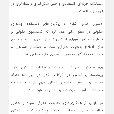
مشکلات حرفه‌ای، اقتصادی و حتی شکل‌گیری واسطه‌گری در
این حوزه‌هاست.
حسینی ضمن اشاره به پیگیری‌های چندماهه نهادهای
حقوقی در سطح ملی اعلام کرد که کمیسیون حقوقی و
قضایی مجلس شورای اسلامی در حال تدوین طرحی جامع
برای اصلاح وضعیت حقوقی است و خواستار همراهی و
حمایت نمایندگان مجلس در صحن علنی مجلس شد.
وی همچنین ضرورت الزامی شدن استفاده از وکیل در
پرونده‌ها بر اساس حق الوکاله ابلاغی در آیین‌نامه تعرفه‌
مصوب رئیس قوه قضاییه را راهکاری مهم برای حفظ کیفیت
خدمات و تأمین معیشت حرفه ای وکلا عنوان کرد.
در پایان، از همکاری‌های معاونت حقوقی سپاه و حضور
جناب سلیمانی در حمایت از جامعه وکلا و کارشناسان استان