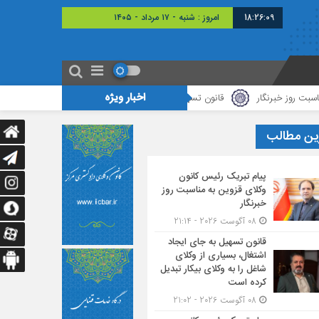
18:26:10
امروز : شنبه - ۱۷ مرداد - ۱۴۰۵
اخبار ویژه
قانون تسهیل به جای ایجاد اشتغال، بسیاری از وکلای شاغل را به وکلای بیکار تبد
ین مطالب
پیام تبریک رئیس کانون
وکلای قزوین به مناسبت روز
خبرنگار
08 آگوست 2026 - 21:14
قانون تسهیل به جای ایجاد
اشتغال، بسیاری از وکلای
شاغل را به وکلای بیکار تبدیل
کرده است
08 آگوست 2026 - 21:02