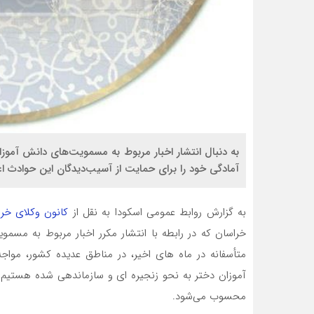
به دنبال انتشار اخبار مربوط به مسمویت‌های دانش آموزا
آمادگی خود را برای حمایت از آسیب‌دیدگان این حوادث اعل
به گزارش روابط عمومی اسکودا به نقل از
کانون وکلای خرا
متأسفانه در ماه های اخیر، در مناطق عدیده کشور، مواج
آموزان دختر به نحو زنجیره ای و سازماندهی شده هستیم ک
محسوب می‌شود.