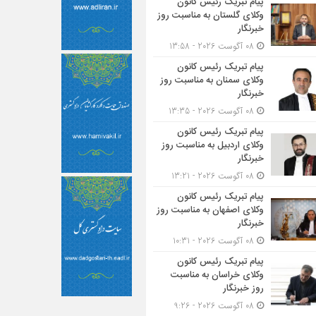
پیام تبریک رئیس کانون
وکلای گلستان به مناسبت روز
خبرنگار
08 آگوست 2026 - 13:58
پیام تبریک رئیس کانون
وکلای سمنان به مناسبت روز
خبرنگار
08 آگوست 2026 - 13:35
پیام تبریک رئیس کانون
وکلای اردبیل به مناسبت روز
خبرنگار
08 آگوست 2026 - 13:21
پیام تبریک رئیس کانون
وکلای اصفهان به مناسبت روز
خبرنگار
08 آگوست 2026 - 10:31
پیام تبریک رئیس کانون
وکلای خراسان به مناسبت
روز خبرنگار
08 آگوست 2026 - 9:26