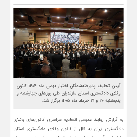
آیین تحلیف پذیرفته‌‎شدگان اختبار بهمن ماه ۱۴۰۴ کانون
وکلای دادگستری استان مازندران طی روز‌های چهارشنبه و
پنجشنبه ۲۰ و ۲۱ خرداد ماه ۱۴۰۵ برگزار شد.
به گزارش روابط عمومی اتحادیه سراسری کانون‌های وکلای
دادگستری ایران به نقل از کانون وکلای دادگستری استان