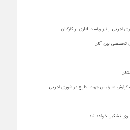
اجرایی و نیز ریاست اداری بر کارکنان
ای تخصصی بین آنان
یشان
ه گزارش به رئیس جهت طرح در شورای اجرایی
 وی تشکیل خواهد شد.