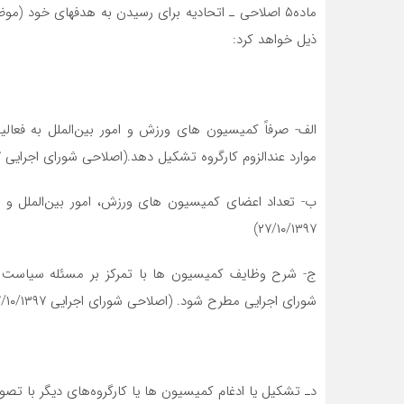
ذیل خواهد کرد:
الف- صرفاً کمیسیون های ورزش و امور بین‌الملل به فعا
موارد عندالزوم کارگروه تشکیل دهد.(اصلاحی شورای اجرایی ۲۷/۱۰/۱۳۹۷)
ب- تعداد اعضای کمیسیون های ورزش، امور بین‌الملل و آ
۲۷/۱۰/۱۳۹۷)
ج- شرح وظایف کمیسیون ها با تمرکز بر مسئله سیاست 
شورای اجرایی مطرح شود. (اصلاحی شورای اجرایی ۲۷/۱۰/۱۳۹۷)
دـ تشکیل یا ادغام کمیسیون ها یا کارگروه‌های دیگر با تص