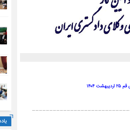
شت ۱۴۰۴
————————————————————————————
یاد