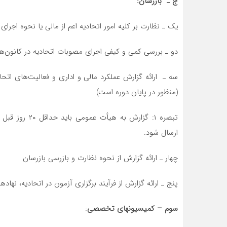
ج ـ بازرسان:
یک ـ نظارت بر کلیه امور اتحادیه اعم از مالی یا نحوه اج
دو ـ بررسی کمی و کیفی اجرای مصوبات اتحادیه در کانون‌
سه ـ ارائه گزارش عملکرد مالی و اداری و فعالیت‌های اتح
(منظور در پایان دوره است)
تبصره ۱: گزارش
ارسال شود.
چهار ـ ارائه گزارش از نحوه نظارت و بازرسی بازرسان
پنج ـ ارائه گزارش از فرآیند برگزاری آزمون در اتحادیه، نهاده
سوم – کمیسیونهای تخصصی
: