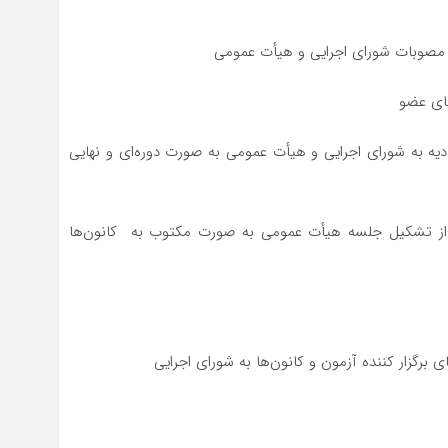
رای مصوبات شورای اجرایی و هیأت عمومی
های عضو
ادیه به شورای اجرایی و هیأت عمومی به صورت دوره‌ای و نهایی
 به هیأت عمومی باید حداقل ۲۰ روز قبل از تشکیل جلسه هیأت عمومی به صورت مکتوب به کانون‌ها
ای برگزار کننده آزمون و کانون‌ها به شورای اجرایی