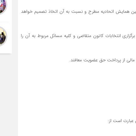
 اولین همایش اتحادیه مطرح و نسبت به آن اتخاذ تصمیم خواهد
رگزاری انتخابات کانون متقاضی و کلیه مسائل مربوط به آن را