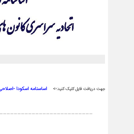
اساسنامه اسکودا -اصلاحی قم ۲۵ اردیبه
جهت دریافت فایل کلیک کنید:->
——————————————————————————