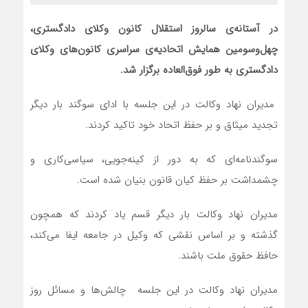
در آستانه‌ی سالروز استقلال کانون وکلای دادگستری،
چهل‌وسومین همایش اتحادیه‌ی سراسری کانون‌های وکلای
دادگستری به طور فوق‌العاده برگزار شد.
مدیران نهاد وکالت در این جلسه با ادای سوگند بار دیگر
تجدید میثاق و بر حفظ اتحاد خود تاکید کردند.
سوگندنامه‌ای که به دور از کینه‌جویی، سیاسی‌کاری و
چشمداشت بر حفظ کیان قانون بنیان شده است.
مدیران نهاد وکالت بار دیگر قسم یاد کردند که همچون
گذشته و بر اساس نقشی که وکیل در جامعه ایفا می‌کند،
حافظ حقوق ملت باشند.
مدیران نهاد وکالت در این جلسه چالش‌ها و مسائل روز