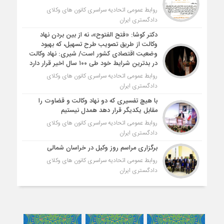
روابط عمومی اتحادیه سراسری کانون های وکلای
دادگستری ایران
دکتر کوشا: «فتح الفتوح»، نه از بین بردن نهاد
وکالت از طریق تصویب طرح تسهیل، که بهبود
وضعیت اقتصادی کشور است/ شیری: نهاد وکالت
در بدترین شرایط خود طی ۱۰۰ سال اخیر قرار دارد
روابط عمومی اتحادیه سراسری کانون های وکلای
دادگستری ایران
با هیچ تفسیری که دو نهاد وکالت و قضاوت را
مقابل یکدیگر قرار دهد همدل نیستیم
روابط عمومی اتحادیه سراسری کانون های وکلای
دادگستری ایران
برگزاری مراسم روز وکیل در خراسان شمالی
روابط عمومی اتحادیه سراسری کانون های وکلای
دادگستری ایران