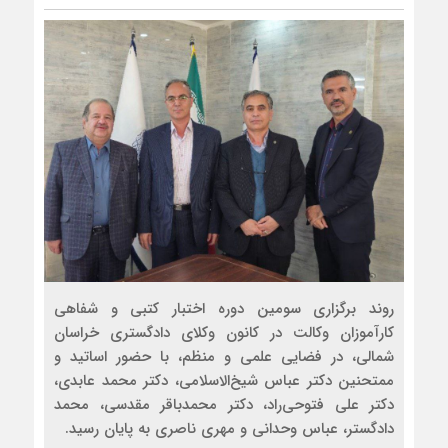
روند برگزاری سومین دوره اختبار کتبی و شفاهی
کارآموزان وکالت در کانون وکلای دادگستری خراسان
شمالی، در فضایی علمی و منظم، با حضور اساتید و
ممتحنین دکتر عباس شیخ‌الاسلامی، دکتر محمد عابدی،
دکتر علی فتوحی‌راد، دکتر محمدباقر مقدسی، محمد
دادگستر، عباس وحدانی و مهری ناصری به پایان رسید.