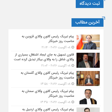
ثبت دیدگاه
آخرین مطالب
پیام تبریک رئیس کانون وکلای قزوین به
مناسبت روز خبرنگار
08 آگوست 2026 - 21:14
قانون تسهیل به جای ایجاد اشتغال، بسیاری از
وکلای شاغل را به وکلای بیکار تبدیل کرده است
08 آگوست 2026 - 21:02
پیام تبریک رئیس کانون وکلای گلستان به
مناسبت روز خبرنگار
08 آگوست 2026 - 13:58
پیام تبریک رئیس کانون وکلای سمنان به
مناسبت روز خبرنگار
08 آگوست 2026 - 13:35
پیام تبریک رئیس کانون وکلای اردبیل به