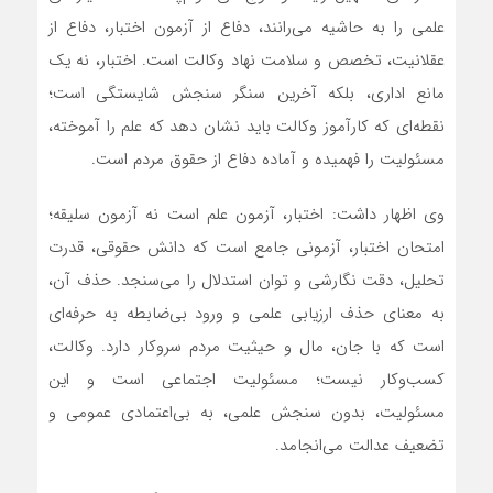
علمی را به حاشیه می‌رانند، دفاع از آزمون اختبار، دفاع از
عقلانیت، تخصص و سلامت نهاد وکالت است. اختبار، نه یک
مانع اداری، بلکه آخرین سنگر سنجش شایستگی است؛
نقطه‌ای که کارآموز وکالت باید نشان دهد که علم را آموخته،
مسئولیت را فهمیده و آماده‌ دفاع از حقوق مردم است.
وی اظهار داشت: اختبار، آزمون علم است نه آزمون سلیقه؛
امتحان اختبار، آزمونی جامع است که دانش حقوقی، قدرت
تحلیل، دقت نگارشی و توان استدلال را می‌سنجد. حذف آن،
به معنای حذف ارزیابی علمی و ورود بی‌ضابطه به حرفه‌ای
است که با جان، مال و حیثیت مردم سروکار دارد. وکالت،
کسب‌وکار نیست؛ مسئولیت اجتماعی است و این
مسئولیت، بدون سنجش علمی، به بی‌اعتمادی عمومی و
تضعیف عدالت می‌انجامد.