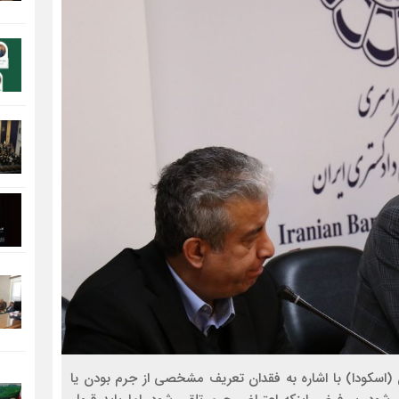
 (اسکودا) با اشاره به فقدان تعریف مشخصی از جرم بودن یا