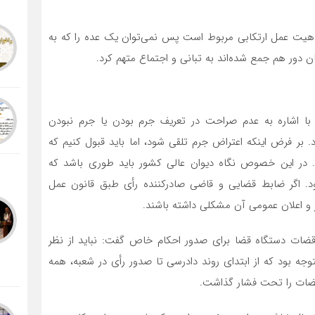
 ماهیت عمل ارتکابی مربوط است پس نمی‌توان یک عده را که به
دور هم جمع شده‌اند به تبانی و اجتماع متهم کرد.
 اشاره به عدم صراحت در تعریف جرم بودن یا جرم نبودن
بر فرض اینکه اعتراض جرم تلقی شود، اما باید قبول کنیم که
. در این خصوص نگاه دیوان عالی کشور باید طوری باشد که
د. اگر ضابط قضایی و قاضی صادرکننده رأی طبق قانون عمل
شر و اعلان عمومی آن مشکلی داشته باشند.
ر قضات دستگاه قضا برای صدور احکام خاص گفت: نباید از نظر
جه بود که از ابتدای روند دادرسی تا صدور رأی در شعبه، همه
، قضات را تحت فشار گذاشت.