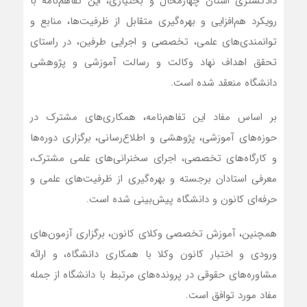
دادگستری استان چهارمحال و بختیاری، این تفاهم‌نامه با
رویکرد هم‌افزایی و بهره‌گیری متقابل از ظرفیت‌ها، منابع و
توانمندی‌های علمی، تخصصی و اجرایی طرفین، در راستای
تحقق اهداف نهاد وکالت و رسالت آموزشی و پژوهشی
دانشگاه منعقد شده است.
بر اساس مفاد این تفاهم‌نامه، همکاری‌های مشترک در
حوزه‌های آموزشی، پژوهشی و اطلاع‌رسانی، برگزاری دوره‌ها
و کارگاه‌های تخصصی، اجرای سخنرانی‌های علمی مشترک،
معرفی استادان برجسته و بهره‌گیری از ظرفیت‌های علمی و
حرفه‌ای کانون و دانشگاه پیش‌بینی شده است.
همچنین، آموزش تخصصی وکلای کانون، برگزاری آزمون‌های
ورودی و اختبار کانون وکلا با همکاری دانشگاه، و ارائه
مشاوره‌های حقوقی در پرونده‌های مرتبط با دانشگاه از جمله
مفاد مورد توافق است.