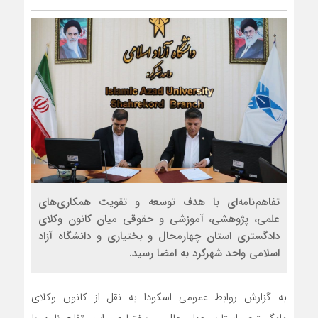
تفاهم‌نامه‌ای با هدف توسعه و تقویت همکاری‌های
علمی، پژوهشی، آموزشی و حقوقی میان کانون وکلای
دادگستری استان چهارمحال و بختیاری و دانشگاه آزاد
اسلامی واحد شهرکرد به امضا رسید.
به گزارش روابط عمومی اسکودا به نقل از کانون وکلای