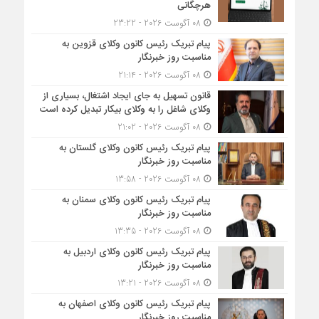
هرچگانی
08 آگوست 2026 - 23:22
پیام تبریک رئیس کانون وکلای قزوین به
مناسبت روز خبرنگار
08 آگوست 2026 - 21:14
قانون تسهیل به جای ایجاد اشتغال، بسیاری از
وکلای شاغل را به وکلای بیکار تبدیل کرده است
08 آگوست 2026 - 21:02
پیام تبریک رئیس کانون وکلای گلستان به
مناسبت روز خبرنگار
08 آگوست 2026 - 13:58
پیام تبریک رئیس کانون وکلای سمنان به
مناسبت روز خبرنگار
08 آگوست 2026 - 13:35
پیام تبریک رئیس کانون وکلای اردبیل به
مناسبت روز خبرنگار
08 آگوست 2026 - 13:21
پیام تبریک رئیس کانون وکلای اصفهان به
مناسبت روز خبرنگار