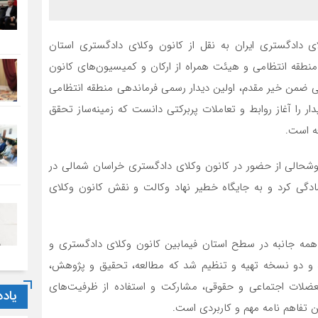
ی دادگستری ایران به نقل از کانون وکلای دادگستری استان
ی منطقه انتظامی و هیئت همراه از ارکان و کمیسیون‌های کانون
ی ضمن خیر مقدم، اولین دیدار رسمی فرماندهی منطقه انتظامی
دار را آغاز روابط و تعاملات پربرکتی دانست که زمینه‌ساز تحقق
ه است.
وشحالی از حضور در کانون وکلای دادگستری خراسان شمالی در
دگی کرد و به جایگاه خطیر نهاد وکالت و نقش کانون وکلای
ری همه جانبه در سطح استان فیمابین کانون وکلای دادگستری و
ه و دو نسخه تهیه و تنظیم شد که مطالعه، تحقیق و پژوهش،
ضلات اجتماعی و حقوقی، مشارکت و استفاده از ظرفیت‌های
یاد
تفاهم نامه مهم و کاربردی است.