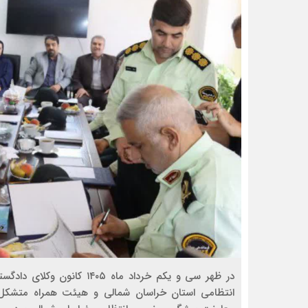
در ظهر سی و یکم خرداد ماه 
انتظامی استان خراسان شمالی و هیئت همراه متشک