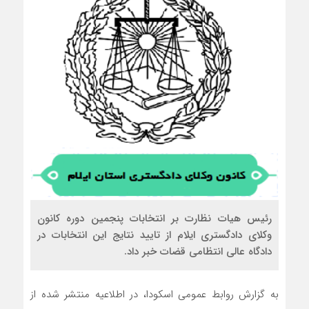
رئیس هیات نظارت بر انتخابات پنجمین دوره کانون
وکلای دادگستری ایلام از تایید نتایج این انتخابات در
دادگاه عالی انتظامی قضات خبر داد.
به گزارش روابط عمومی اسکودا، در اطلاعیه‌ منتشر شده از