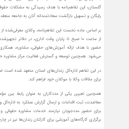
گلستان، این تفاهم‌نامه با هدف رسیدگی به مشکلات حقوق
رایگان و تسهیل بازگشت سعادتمندانه آنان به جامعه منعق
بر اساس ماده نخست این تفاهم‌نامه، وکلای معرفی‌شده از
از ساعت ۱۰ صبح تا پایان وقت اداری، در دفاتر 
حضور با هدف ارائه آموزش‌های حقوقی، مشاوره، همکاری و
می‌شود. همچنین توسعه و گسترش فعالیت مرکز مشاوره حقو
در این تفاهم اداره‌کل زندان‌های استان متعهد شده است ضم
برای ملاقات وکلا با موکلان خود فراهم کند.
همچنین تعیین یکی از مددکاران به عنوان رابط بین مؤسس
معاضدت، ثبت اقدامات و ارسال گزارش عملکرد به اداره‌کل و 
برای حضور مددجویان نیازمند خدمات مشاوره حقوقی و 
برگزاری کارگاه‌های آموزشی برای کارکنان زندان‌ها نیز در چ