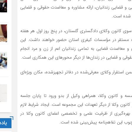
ی و قضایی زندانیان، ارائه مشاوره و معاضدت حقوقی و قضایی
د شده است.
 سوی کانون وکلای دادگستری گلستان، در پنج روز اول هر هفته
تجهیزشده مستقر در مؤسسات کیفری استان حضور خواهند داشت. این
 معاضدت قضایی به تمامی زندانیان اعم از زن و مرد انجام
قی و قضایی در زندان‌ها از دیگر محورهای این همکاری است.
ن استقرار وکلای معرفی‌شده در دفاتر تجهیزشده، مکان ویژه‌ای
ه و کانون وکلا، همراهی وکیل از بدو ورود تا پایان جلسه
کانون وکلا از دیگر تعهدات این مجموعه است. ایجاد شرایط لازم
بهره‌گیری از ظرفیت علمی و تخصصی اعضای کانون وکلا در
یاد
ارچوب این تفاهم‌نامه پیش‌بینی شده است.