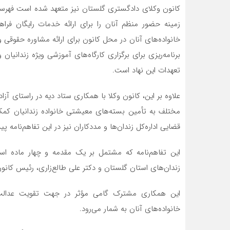
کانون وکلای دادگستری گلستان نیز متعهد شده است فهرست
خانواده‌های آنان در محل کانون برای ارائه مشاوره حقوقی
برنامه‌ریزی برای برگزاری کارگاه‌های آموزشی ویژه زندانیان
تعهدات این نهاد است.
علاوه بر این، کانون وکلا با همکاری ستاد دیه در راستای آز
مختلف به تأمین بسته‌های معیشتی خانواده زندانیان کمک
قضایی اداره‌کل زندان‌ها و مددکاران نیز در این تفاهم‌نامه
این تفاهم‌نامه که مشتمل بر یک مقدمه و چهار ماده ا
زندان‌های استان گلستان و دکتر علی طالع‌زاری، رئیس کا
این همکاری مشترک گامی مؤثر در جهت تقویت عدالت ا
خانواده‌های آنان به شمار می‌رود.