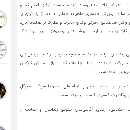
 ماهیانه وکلای معرفی‌شده را به مؤسسات کیفری اعلام کند و
زمینه حضور منظم آنان را برای ارائه خدمات رایگان فراهم سازد. پذیرش حضوری ماهیانه حداقل ۱۰ نفر از زندانیان یا
 و وکیل معاضدتی، معرفی وکلای مجرب و نظارت بر عملکرد آنان،
 و کارکنان زندان و ارسال بروشورها و بولتن‌های آموزشی از دیگر
ادی زندانیان جرایم غیرعمد اقدام خواهد کرد و در قالب پویش‌های
 می‌کند. استفاده از سالن جلسات کانون برای آموزش کارکنان
 پیش‌بینی شده است.
ست، در دو نسخه تنظیم و به امضای غلامرضا سرلک، مدیرکل
نون وکلای دادگستری گلستان رسیده است.
جتماعی، ارتقای آگاهی‌های حقوقی زندانیان و حمایت از