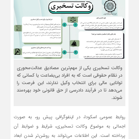
وکالت تسخیری یکی از مهم‌ترین مصادیق عدالت‌محوری
در نظام حقوقی است که به افراد بی‌بضاعت یا کسانی که
توانایی مالی برای انتخاب وکیل ندارند، این فرصت را
می‌دهد تا در فرآیند دادرسی از حق قانونی خود بهره‌مند
شوند.
روابط عمومی اسکودا، در اینفوگرافی پیش رو، به صورت
اجمالی به موضوع وکالت تسخیری، شرایط و ضوابط آن
پرداخته است. این اطلاعات می‌تواند به روشن‌تر شدن ابعاد