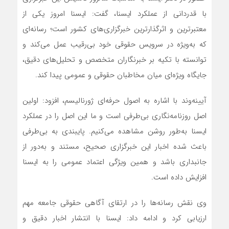
با قدردانی از عملکرد ایسنا، گفت: ایسنا امروز یکی از
معتبرترین و اثرگذارترین خبرگزاری‌های کشور است؛ رسانه‌ای
که به‌ویژه در سرویس حقوقی خود بی‌رقیب عمل می‌کند و
توانسته با تکیه بر خبرنگاران متخصص و تحلیل‌های دقیق،
جایگاه ویژه‌ای میان مخاطبان حقوقی و عمومی پیدا کند.
آیینه‌وند با اشاره به اصول حرفه‌ای ژورنالیسم، افزود: اولین
اصل روزنامه‌نگاری بی‌طرفی است و ما این اصل را در عملکرد
ایسنا به‌طور روشن مشاهده می‌کنیم. پایبندی به بی‌طرفی
باعث شده اخبار این خبرگزاری صحیح، مستند و به‌دور از
جانبداری باشد و همین ویژگی اعتماد عمومی را به ایسنا
افزایش داده است.
وی نقش رسانه‌ها را در ارتقای آگاهی حقوقی جامعه مهم
ارزیابی کرد و ادامه داد: ایسنا با انتشار اخبار دقیق و