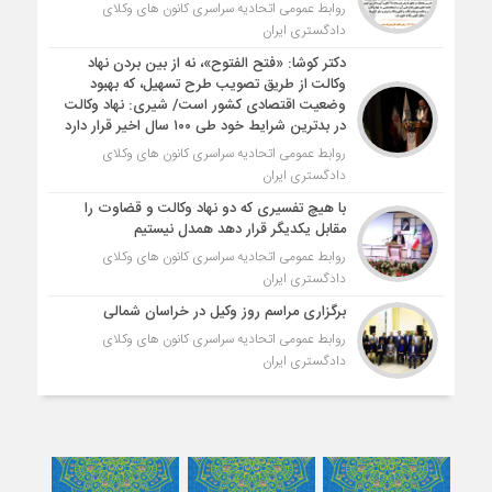
روابط عمومی اتحادیه سراسری کانون های وکلای
دادگستری ایران
دکتر کوشا: «فتح الفتوح»، نه از بین بردن نهاد
وکالت از طریق تصویب طرح تسهیل، که بهبود
وضعیت اقتصادی کشور است/ شیری: نهاد وکالت
در بدترین شرایط خود طی ۱۰۰ سال اخیر قرار دارد
روابط عمومی اتحادیه سراسری کانون های وکلای
دادگستری ایران
با هیچ تفسیری که دو نهاد وکالت و قضاوت را
مقابل یکدیگر قرار دهد همدل نیستیم
روابط عمومی اتحادیه سراسری کانون های وکلای
دادگستری ایران
برگزاری مراسم روز وکیل در خراسان شمالی
روابط عمومی اتحادیه سراسری کانون های وکلای
دادگستری ایران