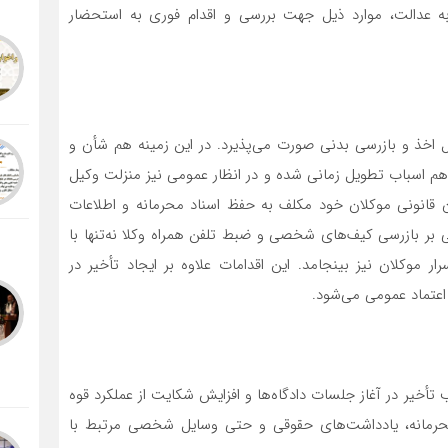
ه عدالت، موارد ذیل جهت بررسی و اقدام فوری به استحضار
 اخذ و بازرسی بدنی صورت می‌پذیرد. در این زمینه هم شأن و
 و هم اسباب تطویل زمانی شده و در انظار عمومی نیز منزلت وکیل
ان قانونی موکلان خود مکلف به حفظ اسناد محرمانه و اطلاعات
 بر بازرسی کیف‌های شخصی و ضبط تلفن همراه وکلا نه‌تنها با
 موکلان نیز بینجامد. این اقدامات علاوه بر ایجاد تأخیر در
عتماد عمومی می‌شود.
أخیر در آغاز جلسات دادگاه‌ها و افزایش شکایت از عملکرد قوه
 محرمانه، یادداشت‌های حقوقی و حتی وسایل شخصی مرتبط با