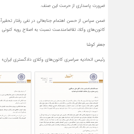
ضرورت پاسداری از حرمت این صنف.
ضمن سپاس از حسن اهتمام جنابعالی در نفی رفتار تحقیرآ
کانون‌های وکلا، تقاضامندست نسبت به اصلاح رویه کنونی ورو
جعفر کوشا
رئیس اتحادیه سراسری کانون‌های وکلای دادگستری ایران»