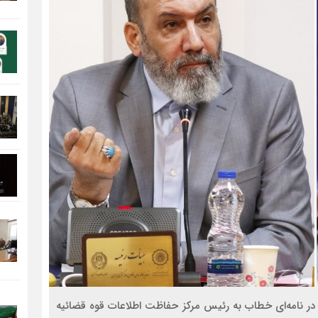
 در نامه‌ای خطاب به رئیس مرکز حفاظت اطلاعات قوه قضائیه