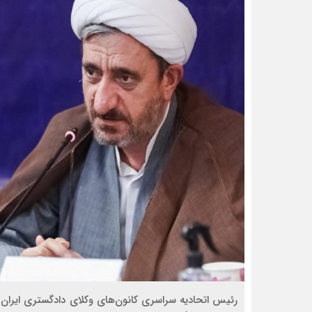
رئیس اتحادیه سراسری کانون‌های وکلای دادگستری ایران