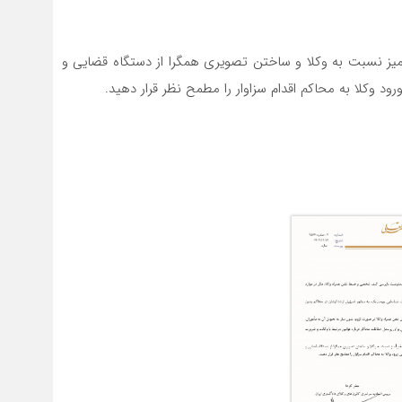
میز نسبت به وکلا و ساختن تصویری همگرا از دستگاه قضایی و
د وکلا به محاکم اقدام سزاوار را مطمح نظر قرار دهید.