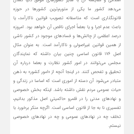
می‌دهد کشور ما یکی از متورم‌ترین کشورها در حوزه
قانونگذاری است که متاسفانه تصویب قوانین ناکارآمد، یا
باعث عدم اجرا و یا بعضاً اجرای ناقص آن خواهد بود. امروزه
درصد اعظمی از چالش‌ها و فسادهای موجود در کشور ناشی
از همین قوانین غیراصولی و ناکارآمد است. به عنوان مثال
اصل ۱۷۶ قانون اساسی چنین بیان داشته که نمایندگان
مجلس می‌توانند در امور کشور نظارت و بعضا درباره آن
تحقیق و تفحص کنند. در اینجا آنچه از «امور کشور» به ذهن
متبادر می‌شود آن دسته از اموری است که اساسا در زندگی و
حیات عمومی مردم نقش داشته باشد. اینکه بخش خصوصی
و نهادهای مدنی را در قلمرو حاکمیتیِ اصل مذکور بدانیم،
تفسیری نا به جا از قانون اساسی است. اگرچه منکر برخورد با
تخلف چه در نهادهای عمومی و چه در نهادهای خصوصی
نیستم.