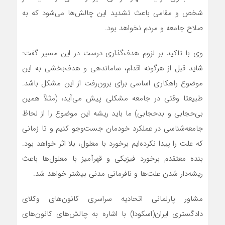
شخص و مقامی باعث تشدید این چالش‌ها می‌شود که به
صلاح جامعه و مردم نخواهد بود.
وی با تاکید بر لزوم هدف‌گذاری درست در این مسیر گفت:
شاید قبل از هرگونه اقدام، ساماندهی و هدف‌بخشی به این
موضوع راهکاری اساسی برای برون‌رفت از این مشکل باشد.
طبیعتا وقتی در جامعه مشکلی پیش می‌آید، (مثلاً همین
بی‌حجابی و بدحجابی) ما باید ریشه این موضوع را از لحاظ
جامعه‌شناسی در عملکرد خودمان جست‌وجو کنیم و تا زمانی
که علت را پیدا نکرده‌ایم برخورد با معلول، بلا اثر خواهد بود.
بنده معتقدم برخورد فیزیکی و قهرآمیز با معلول‌ها باعث
ریشه‌دار شدن علت‌ها و نافرمانی مدنی بیشتر خواهد شد.
مشاور پارلمانی اتحادیه سراسری کانون‌های وکلای
دادگستری ایران(اسکودا) با اشاره به چالش‌های کانون‌های