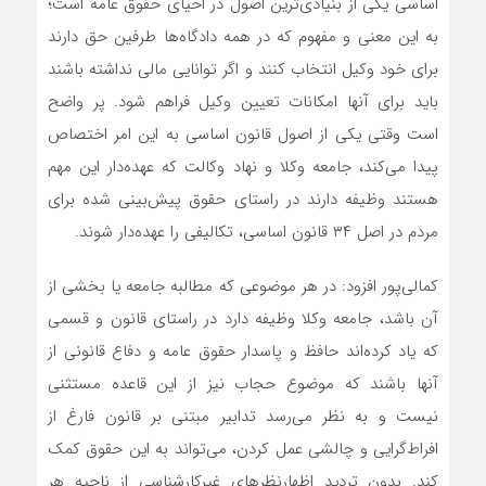
اساسی یکی از بنیادی‌ترین اصول در احیای حقوق عامه است؛
به این معنی و مفهوم که در همه دادگاه‌ها طرفین حق دارند
برای خود وکیل انتخاب کنند و اگر توانایی مالی نداشته باشند
باید برای آنها امکانات تعیین وکیل فراهم شود. پر واضح
است وقتی یکی از اصول قانون اساسی به این امر اختصاص
پیدا می‌کند، جامعه وکلا و نهاد وکالت که عهده‌دار این مهم
هستند وظیفه دارند در راستای حقوق پیش‌بینی شده برای
مردم در اصل ۳۴ قانون اساسی، تکالیفی را عهده‌دار شوند.
کمالی‌پور افزود: در هر موضوعی که مطالبه جامعه یا بخشی از
آن باشد، جامعه وکلا وظیفه دارد در راستای قانون و قسمی
که یاد کرده‌اند حافظ و پاسدار حقوق عامه و دفاع قانونی از
آنها باشند که موضوع حجاب نیز از این قاعده مستثنی
نیست و به نظر می‌رسد تدابیر مبتنی بر قانون فارغ از
افراط‌گرایی و چالشی عمل کردن، می‌تواند به این حقوق کمک
کند. بدون تردید اظهارنظر‌های غیرکارشناسی از ناحیه هر