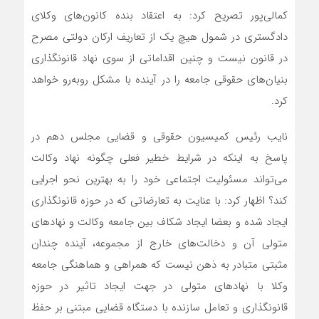
کمالی‌پور تصریح کرد: به اعتقاد بنده کانون‌های وکلای
دادگستری در شمول هیچ یک از تعاریف ارکان دولتی مصرح
در قانون نیست و چنین اقداماتی از سوی نهاد قانونگذاری
بنیان‌های حقوقی جامعه را در آینده با مشکل روبه‌رو خواهد
کرد.
نایب رئیس کمیسیون حقوقی و قضایی مجلس دهم در
پاسخ به اینکه در شرایط خطیر فعلی چگونه نهاد وکالت
می‌تواند مسئولیت اجتماعی خود را به بهترین نحو اجرایی
کند؟ اظهار کرد: با عنایت به تعارضاتی که در حوزه قانونگذاری
ایجاد شده و بعضا ایجاد شکاف بین جامعه وکالت و نهادهای
متولی آن و دخالت‌های خارج از مجموعه، آینده چندان
مثبتی متبادر به ذهن نیست که همراهی و هماهنگی جامعه
وکلا با نهادهای متولی در جهت ایجاد تاثیر در حوزه
قانونگذاری و تعامل سازنده با دستگاه قضایی مبتنی بر حفظ