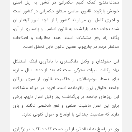
دغدغه‌مندی کمک کنیم حکمرانی در کشور به ریل اصلی
خودش بازگردد. قانون اساسی میثاق حکمرانی در کشور است
و اجرای کامل آن می‌تواند کشور را از آنچه امروز گرفتار آن
شده نجات دهد. بازگشت به قانون اساسی و پاسداری از آن،
یگانه راه رفع مشکلات است. همه مطالبات و اصلاحات
مدنظر مردم در چارچوب همین قانون قابل تحقق است.
این حقوقدان و وکیل دادگستری با یادآوری اینکه استقلال
نهاد وکالت میراث سترگی است که بعد از ده‌ها سال مبارزه
برای بسط مردم‌سالاری و حاکمیت قانون از سوی بزرگان
جامعه حقوقی ایران باقیمانده است، افزود: در میانه مشکلات
این روزهای جامعه، بر بزرگداشت روز وکیل اصرار داریم، برخی
برای این اصرار ماهیت صنفی و نفع شخصی قائلند و باور
دارند که سنخیت چندانی با اوضاع و احوال کنونی ندارد.
وی در پاسخ به انتقاداتی از این دست گفت: تاکید بر برگزاری