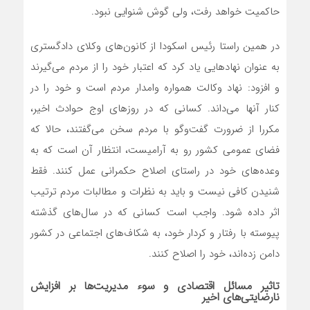
حاکمیت خواهد رفت، ولی گوش شنوایی نبود.
در همین راستا رئیس اسکودا از کانون‌های وکلای دادگستری
به عنوان نهادهایی یاد کرد که اعتبار خود را از مردم می‌گیرند
و افزود: نهاد وکالت همواره وامدار مردم است و خود را در
کنار آنها می‌داند. کسانی که در روزهای اوج حوادث اخیر،
مکررا از ضرورت گفت‌وگو با مردم سخن می‌گفتند، حالا که
فضای عمومی کشور رو به آرامیست، انتظار آن است که به
وعده‌های خود در راستای اصلاح حکمرانی عمل کنند. فقط
شنیدن کافی نیست و باید به نظرات و مطالبات مردم ترتیب
اثر داده شود. واجب است کسانی که در سال‌های گذشته
پیوسته با رفتار و کردار خود، به شکاف‌های اجتماعی در کشور
دامن زده‌اند، خود را اصلاح کنند.
تاثیر مسائل اقتصادی و سوء مدیریت‌ها بر افزایش
نارضایتی‌های اخیر