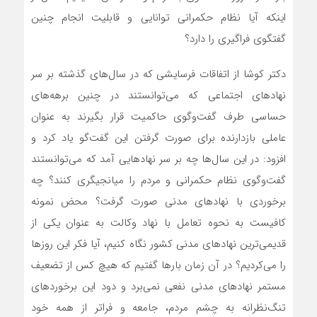
اینکه آیا نظام حکمرانی توانایی و قابلیت انجام چنین
گفتگوی فراگیری را دارد؟
دکتر کوشا از اتفاقات فرسایشی که در سال‌های گذشته بر سر
نهادهای اجتماعی که می‌توانستند در چنین برهه‌های
حساسی طرف گفت‌وگوی حاکمیت قرار بگیرند به عنوان
عاملی بازدارنده برای صورت گرفتن این گفت‌گو یاد کرد و
افزود: در این سال‌ها چه بر سر نهادهایی آمد که می‌توانستند
گفت‌وگوی نظام حکمرانی و مردم را میانجیگری کنند؟ چه
برخوردی با نهادهای مدنی صورت گرفت؟ محض نمونه
کافیست به نحوه تعامل با نهاد وکالت به عنوان یکی از
قدیمی‌ترین نهادهای مدنی کشور نگاه کنیم، آیا فکر این روزها
را می‌کردیم؟ در آن زمان بارها گفتیم که هیچ کس از تضعیف
مستمر نهادهای مدنی نفعی نمی‌برد و دود این برخوردهای
تنگ‌نظرانه به چشم مردم، جامعه و فراتر از همه خود