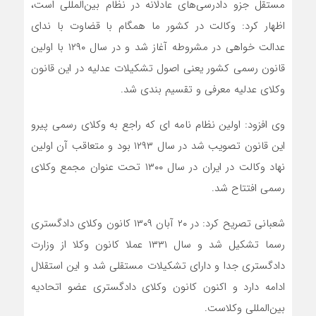
مستقل جزو دادرسی‌های عادلانه در نظام بین‌المللی است،
اظهار کرد: وکالت در کشور ما همگام با قضاوت با ندای
عدالت خواهی در مشروطه آغاز شد و در سال ۱۲۹۰ با اولین
قانون رسمی کشور یعنی اصول تشکیلات عدلیه در این قانون
وکلای عدلیه معرفی و تقسیم بندی شد.
وی افزود: اولین نظام نامه ای که راجع به وکلای رسمی پیرو
این قانون تصویب شد در سال ۱۲۹۳ بود و متعاقب آن اولین
نهاد وکالت در ایران در سال ۱۳۰۰ تحت عنوان مجمع وکلای
رسمی افتتاح شد.
شعبانی تصریح کرد: در ۲۰ آبان ۱۳۰۹ کانون وکلای دادگستری
رسما تشکیل شد و سال ۱۳۳۱ عملا کانون وکلا از وزارت
دادگستری جدا و دارای تشکیلات مستقلی شد و این استقلال
ادامه دارد و اکنون کانون وکلای دادگستری عضو اتحادیه
بین‌المللی وکلاست.