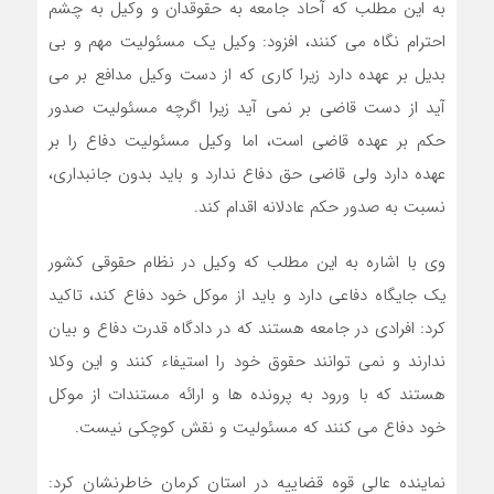
به این مطلب که آحاد جامعه به حقوقدان و وکیل به چشم
احترام نگاه می کنند، افزود: وکیل یک مسئولیت مهم و بی
بدیل بر عهده دارد زیرا کاری که از دست وکیل مدافع بر می
آید از دست قاضی بر نمی آید زیرا اگرچه مسئولیت صدور
حکم بر عهده قاضی است، اما وکیل مسئولیت دفاع را بر
عهده دارد ولی قاضی حق دفاع ندارد و باید بدون جانبداری،
نسبت به صدور حکم عادلانه اقدام کند.
وی با اشاره به این مطلب که وکیل در نظام حقوقی کشور
یک جایگاه دفاعی دارد و باید از موکل خود دفاع کند، تاکید
کرد: افرادی در جامعه هستند که در دادگاه قدرت دفاع و بیان
ندارند و نمی توانند حقوق خود را استیفاء کنند و این وکلا
هستند که با ورود به پرونده ها و ارائه مستندات از موکل
خود دفاع می کنند که مسئولیت و نقش کوچکی نیست.
نماینده عالی قوه قضاییه در استان کرمان خاطرنشان کرد: