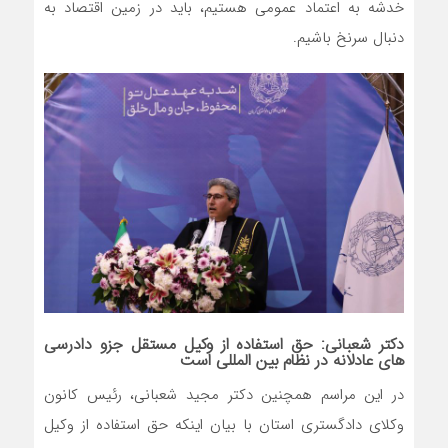
خدشه به اعتماد عمومی هستیم، باید در زمین اقتصاد به
دنبال سرنخ باشیم.
دکتر شعبانی: حق استفاده از وکیل مستقل جزو دادرسی
های عادلانه در نظام بین المللی است
در این مراسم همچنین دکتر مجید شعبانی، رئیس کانون
وکلای دادگستری استان با بیان اینکه حق استفاده از وکیل