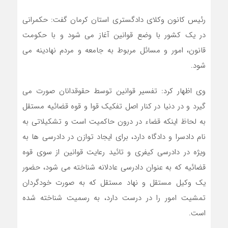
رئیس کانون وکلای دادگستری استان کرمان گفت: حکمرانی
در یک کشور با وضع قوانین آغاز می شود و با حکومت
قانون، امور و مسائل مربوط به جامعه و مردم نهادینه می
شود.
وی اظهار کرد: تفسیر قوانین توسط حقوقدانان صورت می
گیرد و در دنیا در کنار اصل تفکیک قوا و قوه قضائیه مستقل
به لحاظ اینکه قضاء در درون حاکمیت است و تشکیلاتی به
نام دادسرا و دادگاه دارد، برای ایجاد توازن در دادرسی ها به
ویژه در دادرسی کیفری و تائید رعایت قوانین از سوی قوه
قضائیه که به عنوان دادرسی عادلانه شناخته می شود، حضور
یک وکیل مستقل و نهاد مستقل که به صورت خودگردان
تمشیت امور را در درست دارد، به رسمیت شناخته شده
است.