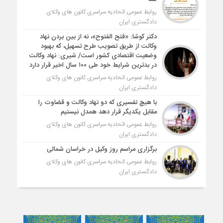
روابط عمومی اتحادیه سراسری کانون های وکلای
دادگستری ایران
دکتر کوشا: «فتح الفتوح»، نه از بین بردن نهاد
وکالت از طریق تصویب طرح تسهیل، که بهبود
وضعیت اقتصادی کشور است/ شیری: نهاد وکالت
در بدترین شرایط خود طی ۱۰۰ سال اخیر قرار دارد
روابط عمومی اتحادیه سراسری کانون های وکلای
دادگستری ایران
با هیچ تفسیری که دو نهاد وکالت و قضاوت را
مقابل یکدیگر قرار دهد همدل نیستیم
روابط عمومی اتحادیه سراسری کانون های وکلای
دادگستری ایران
برگزاری مراسم روز وکیل در خراسان شمالی
روابط عمومی اتحادیه سراسری کانون های وکلای
دادگستری ایران