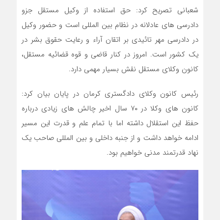
شعبانی تصریح کرد: حق استفاده از وکیل مستقل جزو
دادرسی های عادلانه در نظام بین المللی است و حضور وکیل
در دادرسی مهر تائیدی بر اتقان آراء و رعایت حقوق بشر در
یک کشور است. امروز در کنار قاضی و قوه قضائیه مستقل،
کانون وکلای مستقل نقش بسیار مهمی دارد.
رئیس کانون وکلای دادگستری کرمان در پایان بیان کرد:
کانون های وکلا در ۷۰ سال اخیر چالش های زیادی درباره
حفظ این استقلال داشته اما با تمام علم و قدرت این مسیر
ادامه خواهد داشت و از جنبه داخلی و بین المللی صاحب یک
نهاد قدرتمند مدنی خواهیم بود.