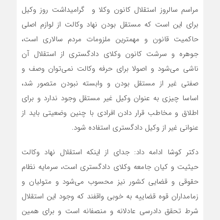
مراسم سالروز استقلال کانون وکلا و گرامیداشت روز وکیل
برای این است که مستقل بودن نهاد وکالت از لوازم اصلی
حاکمیت قانون و مهمترین ملزومات مردم سالاری است،
جوهره و سرشت کانون وکلای دادگستری از استقلال آن
ناشی می‌شود و اصولا برای حرفه وکالت نمی‌توان وصف و
صفتی غیر از مستقل بودن و وابسته نبودن متصور شد،
اساسا چیزی به عنوان وکیل غیر مستقل وجود ندارد و برای
اطلاق و مخاطب قرار دادن افرادی با چنین وضعیتی باید از
عنوانی غیر از وکیل دادگستری استفاده شود.
دکتر کوشا ادامه داد: جدای از اینکه استقلال نهاد وکالت
حیثیت و کیان جامعه وکلای دادگستری است، سرمایه نظام
حقوقی و قضایی کشور نیز محسوب می‌شود و متولیان و
زمامداران قوه قضاییه به خوبی واقفند که وجود این استقلال
شرط تحقق دادرسی عادلانه و منصفانه است و برای همین