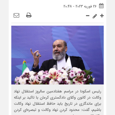
26 فوریه 2023 - 20:48
رئیس اسکودا در مراسم هفتادمین سالروز استقلال نهاد
وکالت در کانون وکلای دادگستری کرمان با تاکید بر اینکه
برای ماندگاری در تاریخ باید حافظ استقلال نهاد وکالت
باشیم، گفت: محدود کردن نهاد وکالت و تبصره‌ای کردن