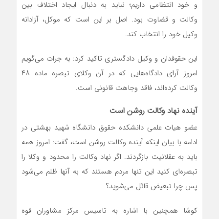
و خود انتظامی داریم؛ نباید به دنبال ایجاد اختلاف بین
وکالت و قضاوت بود. اصل بر این است که موکل، آزادانه
وکیل خود را انتخاب کند.
این حقوقدان و وکیل دادگستری تاکید کرد: به جرات می‌گویم
امروز آرای دادگاه‌هایی که در آن وکلای تبصره ماده ۴۸
وکالت کرده‌اند، فاقد وجاهت قانونی است.
آینده نهاد وکالت روشن است
عضو هیات علمی دانشکده حقوق دانشگاه شهید بهشتی در
ادامه با بیان اینکه آینده وکالت روشن است، گفت: امروز همه
باید به عقلانیت بازگردند. اگر نهاد وکالت را محدود و وکلا را
تبصره‌ای کنید این تنها مردم هستند که به آنها ظلم می‌شود
پس چرا تبعیض قائل می‌شوید؟
کوشا همچنین با اشاره به تاسیس مرکز مشاوران قوه