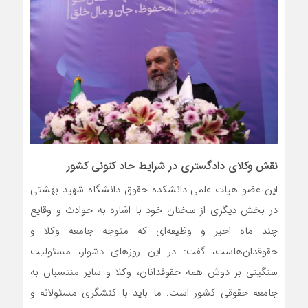
نقش وکلای دادگستری در شرایط حاد کنونی کشور
این عضو هیات علمی دانشکده حقوق دانشگاه شهید بهشتی
در بخش دیگری از سخنان خود با اشاره به حوادث و وقایع
چند ماه اخیر و وظیفه‌ای که متوجه جامعه وکلا و
حقوقدان‌هاست، گفت: در این روزهای دشوار، مسئولیت
سنگینی بر دوش همه حقوقدانان، وکلا و سایر منتسبان به
جامعه حقوقی کشور است. ما باید با کنشگری مسئولانه و