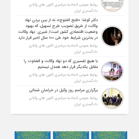
روابط عمومی اتحادیه سراسری کانون های وکلای
دادگستری ایران
دکتر کوشا: «فتح الفتوح»، نه از بین بردن نهاد
وکالت از طریق تصویب طرح تسهیل، که بهبود
وضعیت اقتصادی کشور است/ شیری: نهاد وکالت
در بدترین شرایط خود طی ۱۰۰ سال اخیر قرار دارد
روابط عمومی اتحادیه سراسری کانون های وکلای
دادگستری ایران
با هیچ تفسیری که دو نهاد وکالت و قضاوت را
مقابل یکدیگر قرار دهد همدل نیستیم
روابط عمومی اتحادیه سراسری کانون های وکلای
دادگستری ایران
برگزاری مراسم روز وکیل در خراسان شمالی
روابط عمومی اتحادیه سراسری کانون های وکلای
دادگستری ایران