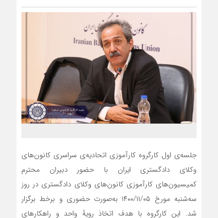
جلسه‌ی اول کارگروه کارآموزی اتحادیه‌ی سراسری کانون‌های
وکلای دادگستری ایران با حضور دبیران محترم
کمیسیون‌های کارآموزی کانون‌های وکلای دادگستری در روز
سه‌شنبه مورخ ۱۴۰۰/۱۱/۰۵ به‌صورت حضوری و برخط برگزار
شد. این کارگروه با هدف اتخاذ رویهٔ واحد و راهکارهای