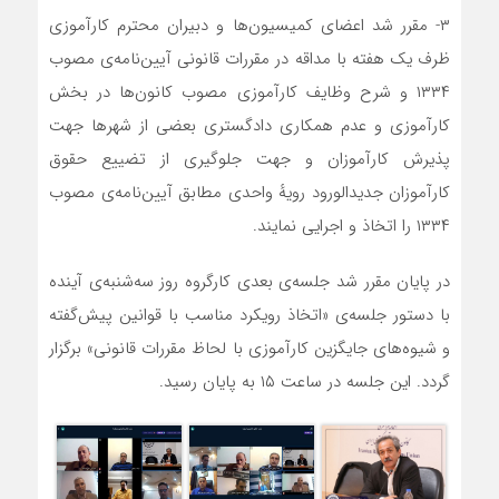
۳- مقرر شد اعضای کمیسیون‌ها و دبیران محترم کارآموزی
ظرف یک هفته با مداقه در مقررات قانونی آیین‌نامه‌ی مصوب
۱۳۳۴ و شرح وظایف کارآموزی مصوب کانون‌ها در بخش
کارآموزی و عدم همکاری دادگستری بعضی از شهرها جهت
پذیرش کارآموزان و جهت جلوگیری از تضییع حقوق
کارآموزان جدید‌الورود رویهٔ واحدی مطابق آیین‌نامه‌ی مصوب
۱۳۳۴ را اتخاذ و اجرایی نمایند‌.
در پایان مقرر شد جلسه‌ی بعدی کارگروه روز سه‌شنبه‌ی آینده
با دستور جلسه‌ی «اتخاذ رویکرد مناسب با قوانین پیش‌گفته
و شیوه‌های جایگزین کارآموزی با لحاظ مقررات قانونی» برگزار
گردد. این جلسه در ساعت ۱۵ به پایان رسید.