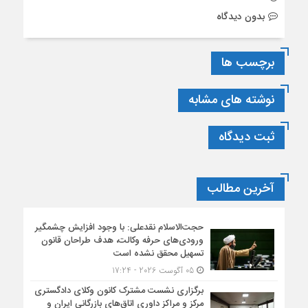
بدون دیدگاه
برچسب ها
نوشته های مشابه
ثبت دیدگاه
آخرین مطالب
حجت‌الاسلام نقدعلی: با وجود افزایش چشمگیر
ورودی‌های حرفه وکالت، هدف طراحان قانون
تسهیل محقق نشده است
05 آگوست 2026 - 17:24
برگزاری نشست مشترک کانون وکلای دادگستری
مرکز و مراکز داوری اتاق‌های بازرگانی ایران و