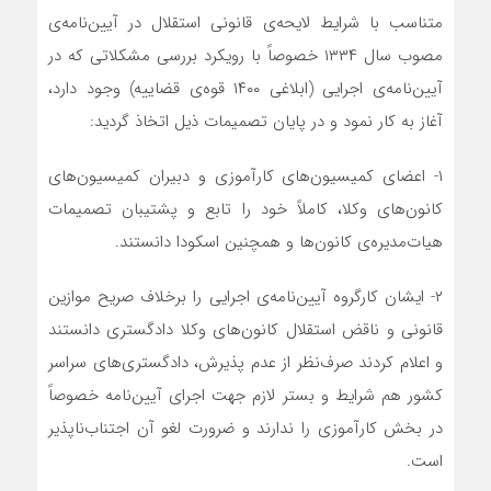
متناسب با شرایط لایحه‌ی قانونی استقلال در آیین‌نامه‌ی
مصوب سال ۱۳۳۴ خصوصاً با رویکرد بررسی مشکلاتی که در
آیین‌نامه‌ی اجرایی (ابلاغی ۱۴۰۰ قوه‌ی قضاییه) وجود دارد،
آغاز به کار نمود و در پایان تصمیمات ذیل اتخاذ گردید:
۱- اعضای کمیسیون‌های کارآموزی و دبیران کمیسیون‌های
کانون‌های وکلا، کاملاً خود را تابع و پشتیبان تصمیمات
هیات‌‌مدیره‌‌ی کانون‌ها و همچنین اسکودا دانستند.
۲- ایشان کارگروه آیین‌نامه‌ی اجرایی را برخلاف صریح موازین
قانونی و ناقض استقلال کانون‌های وکلا دادگستری دانستند
و اعلام کردند صرف‌نظر از عدم پذیرش، دادگستری‌های سراسر
کشور هم شرایط و بستر لازم جهت اجرای آیین‌نامه خصوصاً
در بخش کارآموزی را ندارند و ضرورت لغو آن اجتناب‌ناپذیر
است.