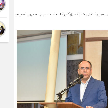
ی میان اعضای خانواده بزرگ وکالت است و باید همین انسجام