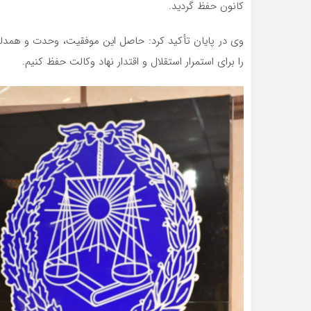
کانون حفظ گردید.
وی در پایان تأکید کرد: حاصل این موفقیت، وحدت و همدل
را برای استمرار استقلال و اقتدار نهاد وکالت حفظ کنیم.