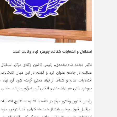
استقلال و انتخابات شفاف، جوهره نهاد وکالت است
دکتر محمد شاه‌محمدی، رئیس کانون وکلای مرکز، استقلال 
عدالت در جامعه عنوان کرد و گفت: در این میان انتخابات ن
انتخابات سالم و شفاف از نهاد مدنی گرفته شود آن نهاد
جوهره ذاتی هر نهاد مدنی، اتکای آن به رأی و اراده اعضای
غیرقابل قبول بود و باید از همه همکارانی که اعتراض خود 
انتخابات حساسیت نشان دادند، تشکر کنم. انتخابات در ک