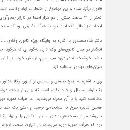
قانون برگزار شده و این موضوع از افتخارات نهاد وکالت اس
کمتر از ۲۴ ساعت بیش از دو هزار امضا در کارزار جم
اتحاد نیز ابطال انتخابات توسط هیأت نظارتی بود که منتخ
دکتر شاه‌محمدی با اشاره به جایگاه ویژه کانون وکلای داد
اثرگذار در میان کانون‌های وکلا دارد، به‌گونه‌ای که هرگونه 
باشد. خوشبختانه در دوره سی‌وسوم، آرامش خوبی بر کانون
بنیان‌های نهادی استفاده کرد.
وی با اشاره به طرح تحقیق و تفحص از کانون وکلا یادآور 
یک نهاد مستقل و خودانتظام است که ریالی از بودجه دولت 
مخالفت کنیم یا با آن همراه می‌شدیم، اما هیأت مدیره دور
همین تدبیر، طرح به سرانجامی نرسید و حتی یک خط نیز 
نمی‌شد می‌توانست هزینه‌های بسیار سنگینی را بر نهاد وکال
بود که هیأت مدیره دوره سی‌ودوم در شرایط سخت انجام دا