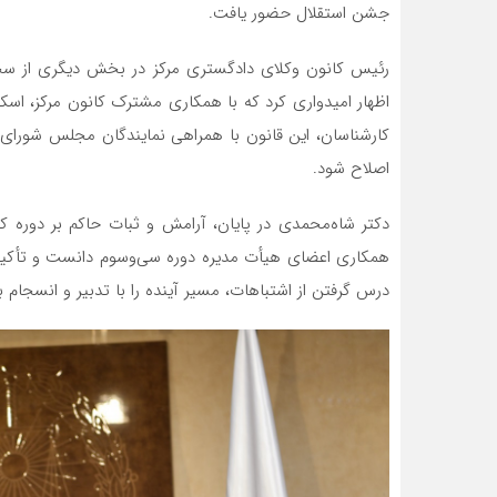
جشن استقلال حضور یافت.
رئیس کانون وکلای دادگستری مرکز در بخش دیگری از سخن
اظهار امیدواری کرد که با همکاری مشترک کانون مرکز، اسکود
کارشناسان، این قانون با همراهی نمایندگان مجلس شو
اصلاح شود.
دکتر شاه‌محمدی در پایان، آرامش و ثبات حاکم بر دوره کن
همکاری اعضای هیأت مدیره دوره سی‌وسوم دانست و تأکید کر
درس گرفتن از اشتباهات، مسیر آینده را با تدبیر و انسجام 