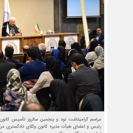
رئیس و اعضای هیأت مدیره کانون وکلای دادگستری مرکز