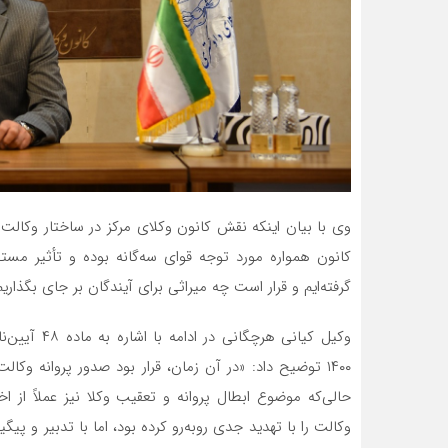
وی با بیان اینکه نقش کانون وکلای مرکز در ساختار وکالت 
کانون همواره مورد توجه قوای سه‌گانه بوده و تأثیر مستقی
گرفته‌ایم و قرار است چه میراثی برای آیندگان بر جای بگذاریم
وکیل کیانی 
۱۴۰۰ توضیح داد: «در آن زمان، قرار بود صدور پروانه وک
حالی‌که موضوع ابطال پروانه و تعقیب وکلا نیز عملاً از 
وکالت را با تهدید جدی روبه‌رو کرده بود، اما با تدبیر و پ