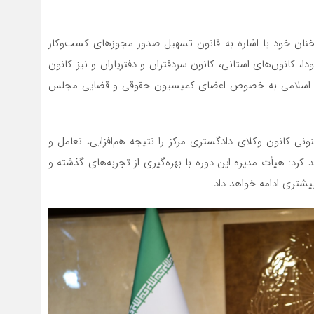
ان خود با اشاره به قانون تسهیل صدور مجوز‌های کسب‌وکار
ا، کانون‌های استانی، کانون سردفتران و دفتریاران و نیز کانون
رای اسلامی به خصوص اعضای کمیسیون حقوقی و قضایی مجلس
ونی کانون وکلای دادگستری مرکز را نتیجه هم‌افزایی، تعامل و
د: هیأت ‌مدیره این دوره با بهره‌گیری از تجربه‌های گذشته و
بیشتری ادامه خواهد داد.