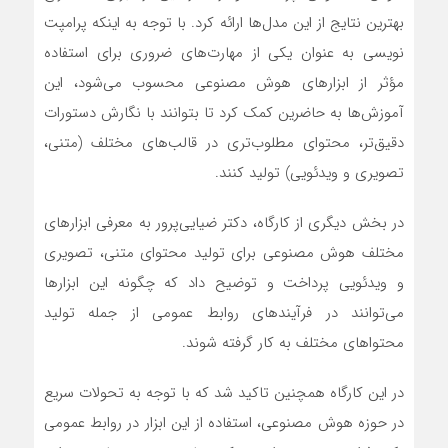
بهترین نتایج از این مدل‌ها ارائه کرد. با توجه به اینکه پرامپت
نویسی به عنوان یکی از مهارت‌های ضروری برای استفاده
مؤثر از ابزار‌های هوش مصنوعی محسوب می‌شود، این
آموزش‌ها به حاضرین کمک کرد تا بتوانند با نگارش دستورات
دقیق‌تر، محتوای مطلوب‌تری در قالب‌های مختلف (متنی،
تصویری و ویدئویی) تولید کنند.
در بخش دیگری از کارگاه، دکتر ضیایی‌پرور به معرفی ابزار‌های
مختلف هوش مصنوعی برای تولید محتوای متنی، تصویری
و ویدئویی پرداخت و توضیح داد که چگونه این ابزار‌ها
می‌توانند در فرآیند‌های روابط عمومی از جمله تولید
محتوا‌های مختلف به کار گرفته شوند.
در این کارگاه همچنین تاکید شد که با توجه به تحولات سریع
در حوزه هوش مصنوعی، استفاده از این ابزار در روابط عمومی