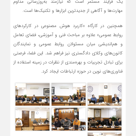
یک فرایند مستمر است که نیازمند به‌روزرسانی مداوم
مهارت‌ها و آگاهی از جدیدترین ابزار‌ها و تکنیک‌ها است.
همچنین در کارگاه «کاربرد هوش مصنوعی در کارکرد‌های
روابط عمومی» علاوه بر مباحث فنی و آموزشی، فضای تعامل
و هم‌اندیشی میان مسئولان روابط عمومی و نمایندگان
کانون‌های وکلای دادگستری نیز فراهم شد. این فضا، فرصتی
برای تبادل تجربیات و بهره‌مندی از نظرات در زمینه استفاده از
فناوری‌های نوین در حوزه ارتباطات ایجاد کرد.