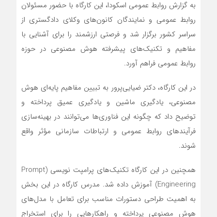
به گزارش روابط عمومی اسکودا، این کارگاه با حضور مسئولان
روابط عمومی و نمایندگان کانون‌های وکلای دادگستری از
سراسر کشور برگزار شد و فرصتی ارزشمند را برای آشنایی با
مفاهیم و تکنیک‌های پیشرفته هوش مصنوعی در حوزه
روابط عمومی فراهم آورد.
در این کارگاه، دکتر ضیایی‌پرور به تبیین مفاهیم پایه‌ای هوش
مصنوعی، یادگیری ماشین و یادگیری عمیق پرداخته و
توضیح داد که چگونه این فناوری‌ها می‌توانند در بهینه‌سازی
فرآیند‌های روابط عمومی و ارتباطات سازمانی مؤثر واقع
شوند.
همچنین در این کارگاه تکنیک‌های پرامپت نویسی (Prompt
Engineering) آموزش داده شد. مدرس کارگاه در این بخش
به اهمیت طراحی دستورات مناسب برای تعامل با مدل‌های
هوش مصنوعی پرداخته و راهکار‌هایی را برای استخراج