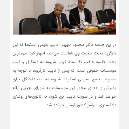
در این جلسه دکتر محمود حبیبی، نایب رئیس اسکودا که این
کارگروه تحت نظارت وی فعالیت می‌کند، اظهار کرد: مهمترین
بحث جلسه حاضر، نظام­مند کردن شیوه‌نامه تشکیل و ثبت
موسسات حقوقی است که پس از تایید کارگروه، با توجه به
مصوبه مجمع عمومی اسکودا، شیوه‌نامه متحدالشکل برای
پذیرش و اعطای مجوز این موسسات به شورای اجرایی ارائه
خواهد شد و در صورت تایید این شورا، به کانون‌های وکلای
دادگستری سراسر کشور ارسال خواهد شد.