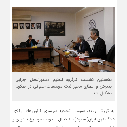
نخستین نشست کارگروه تنظیم دستورالعمل اجرایی
پذیرش و اعطای مجوز ثبت موسسات حقوقی در اسکودا
تشکیل شد.
به گزارش روابط عمومی اتحادیه سراسری کانون‌های وکلای
دادگستری ایران(اسکودا)، به دنبال تصویب موضوع «تدوین و