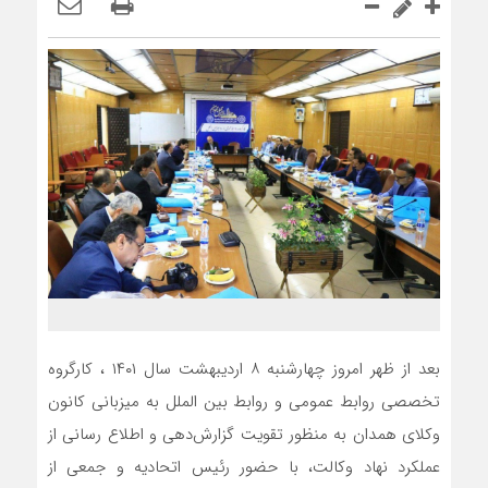
بعد از ظهر امروز چهارشنبه ۸ اردیبهشت سال ۱۴۰۱ ، کارگروه
تخصصی روابط عمومی و روابط بین الملل به میزبانی کانون
وکلای همدان به منظور تقویت گزارش‌دهی و اطلاع رسانی از
عملکرد نهاد وکالت، با حضور رئیس اتحادیه و جمعی از