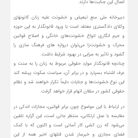
اعمال این جنایت‌ها دارند.
دبیرخانه ملی منع تبعیض و خشونت علیه زنان کانونهای
وکلای دادگستری معتقد است با ورود قانونگذار به این حوزه
و جرم انگاری انواع خشونت‌های خانگی و اصلاح قوانین
محرک و ‌خشونت‌زا می‌توان دروازه های فرهنگ سازی را
گشود و تاثیر به سزایی در بهبود شرایط داشت.
چنانچه قانونگذار موارد حقوقی مربوط به زنان را به سنت و
عرف اشتباه بسپارد و در برابر آن، سیاست سکوت پیشه کند
این نوع خشونت‌ها و جنایات دایماً تکرار خواهند شد و نظام
حقوقی کشور در مظان اتهام قرار خواهد گرفت.
در ارتباط با این موضوع چون برابر قوانین، مجازات اندکی در
مقایسه با عمل ارتکابی، منتظر جانی است، این گزاره تلقین
می‌شود که زن کشی کار آسانی است و اکنون که با کمک
فضای مجازی و خبرساز شدن قتلهای اخیر همه از این