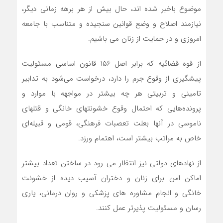
موضوع باخبر شده اند، حال بیش از هر برهه زمانی دیگر،
نیازمند اصلاح و وضع قوانین سنجیده و متناسب با جامعه
امروزی و در حمایت از زنان می باشیم.
از قوه قضائیه که برابر اصل ۱۵۶ قانون اساسی مسئولیت
پیشگیری از وقوع جرم را دارد، درخواست می‌شود به تدابیر
تامینی و تربیتی هر چه بیشتر در مواجهه با موارد و
پرونده‌هایی که احتمال وقوع خشونتهای خانگی و قتلهای
ناموسی در آنها بعلت تعصبات فرهنگی، قومی و قبیله‌ای
خاص به مراتب بیشتر است، اهتمام ورزد.
از نهادهای دولتی نیز انتظار می رود در ساختن تعداد بیشتر
اماکن امن برای زنان و دختران آسیب دیده از خشونت
خانگی و انجام مشاوره های پزشکی و روان درمانی، یاری
رسان و مسئولیت پذیرتر عمل کنند.