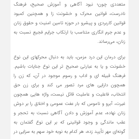
متعددی چون؛ نبود آگاهی و آموزش صحیح، فرهنگ
نادرست، قوانین محرک و خشونت زا و همچنین کمبود
قوانین کاربردی و پیشرو در حوزه تامین امنیت و حقوق زنان
و عدم جرم انگاری متناسب با ارتکاب جرایم فجیع نسبت به
زنان، می‌رساند.
برای درمان این درد مزمن، باید به دنبال محرکهای این نوع
خشونت و یا به عبارتی صحیح تر این نوع جنایات باشیم.
فرهنگ قبیله ای و اداب و رسوم موجود در آن، که زن را
همچون دارایی های مرد تصور می کند و برای زن حق
انتخاب، فاعلیت و عاملیت قائل نیست، واژه هایی همچون
غیرت، آبرو و ناموس که بار عفت عمومی و اخلاق را بر دوش
زنان نهاده، عدم آموزش و دادن آگاهی نسبت به تحجر و
عقب ماندگی و وجود قوانینی که بر این نوع گفتمان به
گونه‌ای مهر تأیید زده، هر کدام به نوبه خود سهم به سزایی در