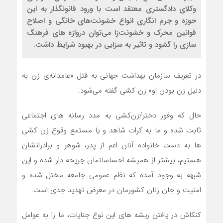
وکلای دادگستری معتقد است با ورود قانونگذار به این
حوزه و جرم انگاری انواع خشونت‌های خانگی و اصلاح
قوانین محرک و ‌خشونت‌زا می‌توان دروازه های فرهنگ
سازی را گشود و تاثیر به سزایی در بهبود شرایط داشت.
در تعریف سازمان بهداشت جهانی به قتل «عامدانه‌ی زن به
دلیل زن بودن او» زن کشی گفته می‌شود.
حال که وفور دختر/زن‌کشی به مدد رسانه های اجتماعی
ثابت شده و ما به کرات شاهد و یا مستمع وقوع زن کشی
ها به دست خانواده آنان اعم از پدر، شوهر و برادرانشان
هستیم، بیشتر از همیشه احساساتمان جریحه دار شده و این
شبهه به وجود آمده که نظم عمومی جامعه مختل شده و
امنیت و جان زنان کشورمان در معرض تهدید جدی است.
کنکاش در یافتن ریشه های این نوع جنایات، ما را به عوامل