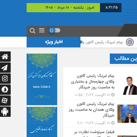
8:31:26
برابر با : 25 - صفر - 1448
اخبار ویژه
 تبریک رئیس کانون وکلای همدان به مناسبت روز خبرنگار
فیلم/ سرنوشت نظارت بر 
ین مطالب
پیام تبریک رئیس کانون
وکلای چهارمحال و بختیاری
به مناسبت روز خبرنگار
09 آگوست 2026 - 10:55
پیام تبریک رئیس کانون
وکلای همدان به مناسبت روز
خبرنگار
09 آگوست 2026 - 9:11
فیلم/ سرنوشت نظارت بر