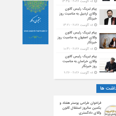
08 آگوست 2026 - 13:35
پیام تبریک رئیس کانون
وکلای اردبیل به مناسبت روز
خبرنگار
08 آگوست 2026 - 13:21
پیام تبریک رئیس کانون
وکلای اصفهان به مناسبت روز
خبرنگار
08 آگوست 2026 - 10:31
پیام تبریک رئیس کانون
وکلای خراسان به مناسبت
روز خبرنگار
08 آگوست 2026 - 9:26
داشت ها
فراخوان طراحی پوستر هفتاد و
یکمین سالروز استقلال کانون
وکلای دادگستری