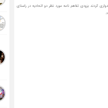
یدواری کردند بزودی تفاهم نامه مورد نظر دو اتحادیه در راستای
.