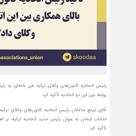
رئیس اتحادیه کانون‌های وکلای ترکیه طی نامه‌ای به رئی
روابط بین این دو اتحادیه تأکید کرد.
آقای ارینچ ساغکان رئیس اتحادیه کانون‌های وکلای ترکیه
انتخاب ایشان به عنوان رئیس جدید اتحادیه ترکیه، بر ا
تأکید کرد.