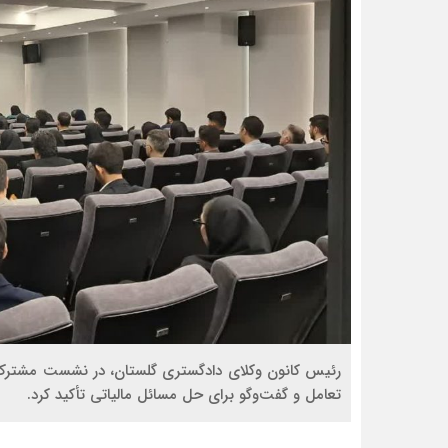
رئیس کانون وکلای دادگستری گلستان، در نشست مشترک وک
تعامل و گفت‌وگو برای حل مسائل مالیاتی تأکید کرد.