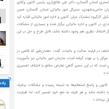
گستری استان گلستان، دکتر علی طالع‌زاری، رئیس کانون وکلای
ن حاجی‌مشهدی، مدیرکل امور مالیاتی استان گلستان، ضمن
ل کارگروه مشترک میان کانون و اداره امور مالیاتی اشاره کرد
ی در کانون و اداره مالیاتی برگزار شده و بسیاری از مشکلات
ر اختلاف نظری هم وجود داشته باشد، قابل طرح و حل در این
لف در فرایند عدالت و مالیات، گفت: «همان‌طور که قاضی در
وکل را بر عهده گرفته است، سازمان امور مالیاتی نیز مأموریت
عی است که در این مسیر گاهی تعارض منافع یا اختلاف تفسیری
ت.»
یاد
ی کانون و پاسخ استعلام‌ها به نتیجه رسیده و مشکلات برطرف
د داشته باشد و هر طرف به نفع خود تفسیر کند، اما ظرفیت
ل برساند.»