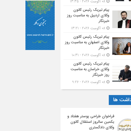
08 آگوست 2026 - 13:35
پیام تبریک رئیس کانون
وکلای اردبیل به مناسبت روز
خبرنگار
08 آگوست 2026 - 13:21
پیام تبریک رئیس کانون
وکلای اصفهان به مناسبت روز
خبرنگار
08 آگوست 2026 - 10:31
پیام تبریک رئیس کانون
وکلای خراسان به مناسبت
روز خبرنگار
08 آگوست 2026 - 9:26
داشت ها
فراخوان طراحی پوستر هفتاد و
یکمین سالروز استقلال کانون
وکلای دادگستری