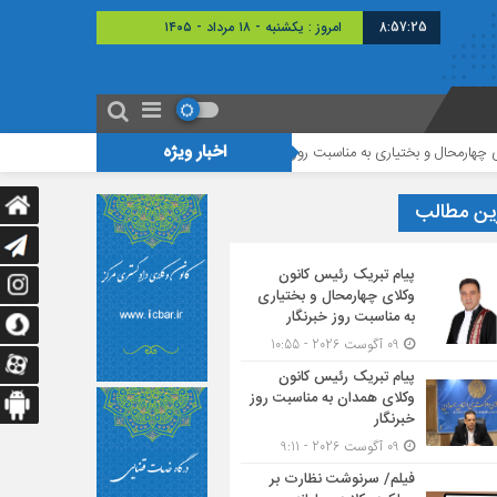
8:57:25
امروز : یکشنبه - ۱۸ مرداد - ۱۴۰۵
اخبار ویژه
بختیاری به مناسبت روز خبرنگار
پیام تبریک رئیس کانون وکلای همدان به مناسبت 
ین مطالب
پیام تبریک رئیس کانون
وکلای چهارمحال و بختیاری
به مناسبت روز خبرنگار
09 آگوست 2026 - 10:55
پیام تبریک رئیس کانون
وکلای همدان به مناسبت روز
خبرنگار
09 آگوست 2026 - 9:11
فیلم/ سرنوشت نظارت بر