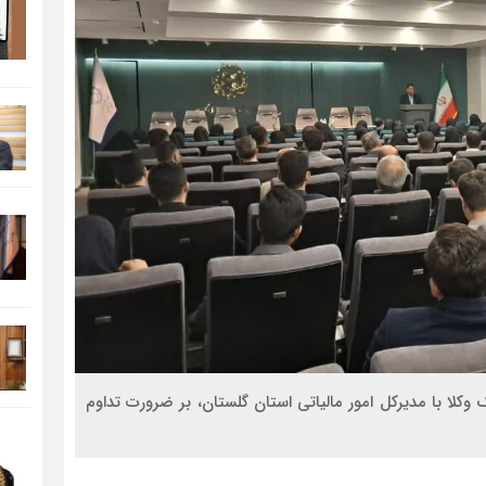
لا با مدیرکل امور مالیاتی استان گلستان، بر ضرورت تداوم