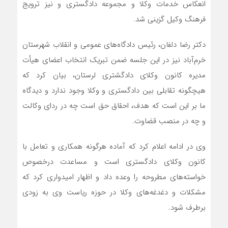
انعکاس خدمات وکلا و مجموعه دادگستری و نیز ترویج
فرهنگ وکیل گزینی شد.
دکتر رضا دلفان، رئیس دادگاه‌های عمومی و انقلاب شهرستان
خرم‌آباد نیز در این جلسه ضمن تبریک انتخاب اعضای هیأت
‌مدیره کانون وکلای دادگشتری لرستان، بیان کرد که
هیچگونه تقابلی بین دادگستری و وکلا وجود ندارد و دیدگاه
ما بر این است که هدف، احقاق حق است چه در ردای وکالت
و چه در منصب قضاوت.
وی در ادامه اعلام کرد که آماده هرگونه همکاری و تعامل با
کانون وکلای دادگستری است و مساعدت درخصوص
خواسته‌های مطروحه را وعده داد و اظهار امیدواری کرد که
مشکلات و دغدغه‌های وکلا در حوزه ریاست وی به زودی
برطرف شود.