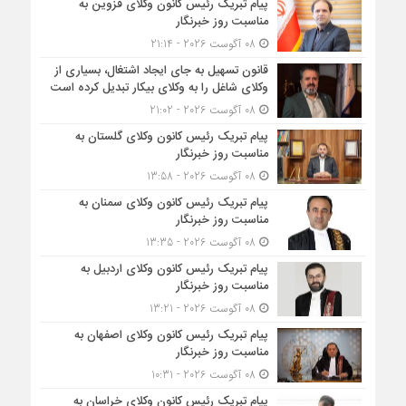
پیام تبریک رئیس کانون وکلای قزوین به
مناسبت روز خبرنگار
08 آگوست 2026 - 21:14
قانون تسهیل به جای ایجاد اشتغال، بسیاری از
وکلای شاغل را به وکلای بیکار تبدیل کرده است
08 آگوست 2026 - 21:02
پیام تبریک رئیس کانون وکلای گلستان به
مناسبت روز خبرنگار
08 آگوست 2026 - 13:58
پیام تبریک رئیس کانون وکلای سمنان به
مناسبت روز خبرنگار
08 آگوست 2026 - 13:35
پیام تبریک رئیس کانون وکلای اردبیل به
مناسبت روز خبرنگار
08 آگوست 2026 - 13:21
پیام تبریک رئیس کانون وکلای اصفهان به
مناسبت روز خبرنگار
08 آگوست 2026 - 10:31
پیام تبریک رئیس کانون وکلای خراسان به