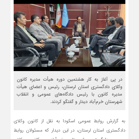
در پی آغاز به کار هشتمین دوره هیأت مدیره کانون
وکلای دادگستری استان لرستان، رئیس و اعضای هیأت
مدیره کانون با رئیس دادگاه‌های عمومی و انقلاب
شهرستان خرم‌آباد دیدار و گفتگو کردند.
به گزارش روابط عمومی اسکودا به نقل از کانون وکلای
دادگستری استان لرستان، در این دیدار که مسئولان روابط