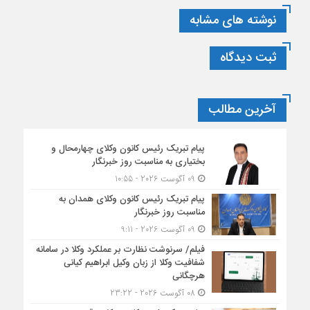
نوشته های مشابه
ثبت دیدگاه
آخرین مطالب
پیام تبریک رئیس کانون وکلای چهارمحال و
بختیاری به مناسبت روز خبرنگار
09 آگوست 2026 - 10:55
پیام تبریک رئیس کانون وکلای همدان به
مناسبت روز خبرنگار
09 آگوست 2026 - 9:11
فیلم/ سرنوشت نظارت بر عملکرد وکلا در سامانه
شفافیت وکلا از زبان وکیل ابراهیم کیانی
هرچگانی
08 آگوست 2026 - 23:22