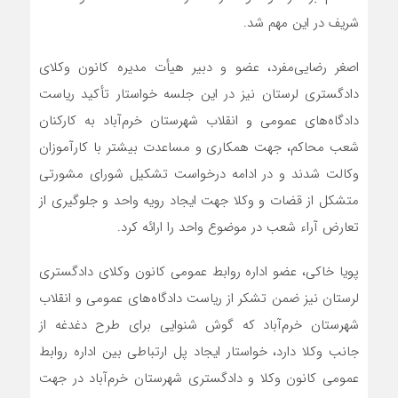
شریف در این مهم شد.
اصغر رضایی‌مفرد، عضو و دبیر هیأت‌ مدیره کانون وکلای
دادگستری لرستان نیز در این جلسه خواستار تأکید ریاست
دادگاه‌های عمومی و انقلاب شهرستان خرم‌آباد به کارکنان
شعب محاکم، جهت همکاری و مساعدت بیشتر با کارآموزان
وکالت شدند و در ادامه درخواست تشکیل شورای مشورتی
متشکل از قضات و وکلا جهت ایجاد رویه واحد و جلوگیری از
تعارض آراء شعب در موضوع واحد را ارائه کرد.
پویا خاکی، عضو اداره روابط‌ عمومی کانون وکلای دادگستری
لرستان نیز ضمن تشکر از ریاست دادگاه‌های عمومی و انقلاب
شهرستان خرم‌آباد که گوش شنوایی برای طرح دغدغه از
جانب وکلا دارد، خواستار ایجاد پل ارتباطی بین اداره روابط
عمومی کانون وکلا و دادگستری شهرستان خرم‌آباد در جهت