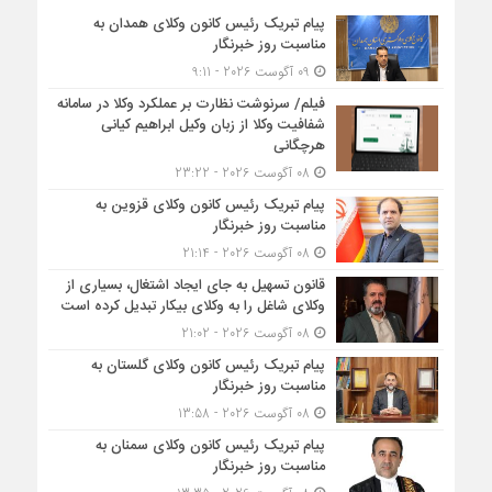
پیام تبریک رئیس کانون وکلای همدان به
مناسبت روز خبرنگار
09 آگوست 2026 - 9:11
فیلم/ سرنوشت نظارت بر عملکرد وکلا در سامانه
شفافیت وکلا از زبان وکیل ابراهیم کیانی
هرچگانی
08 آگوست 2026 - 23:22
پیام تبریک رئیس کانون وکلای قزوین به
مناسبت روز خبرنگار
08 آگوست 2026 - 21:14
قانون تسهیل به جای ایجاد اشتغال، بسیاری از
وکلای شاغل را به وکلای بیکار تبدیل کرده است
08 آگوست 2026 - 21:02
پیام تبریک رئیس کانون وکلای گلستان به
مناسبت روز خبرنگار
08 آگوست 2026 - 13:58
پیام تبریک رئیس کانون وکلای سمنان به
مناسبت روز خبرنگار