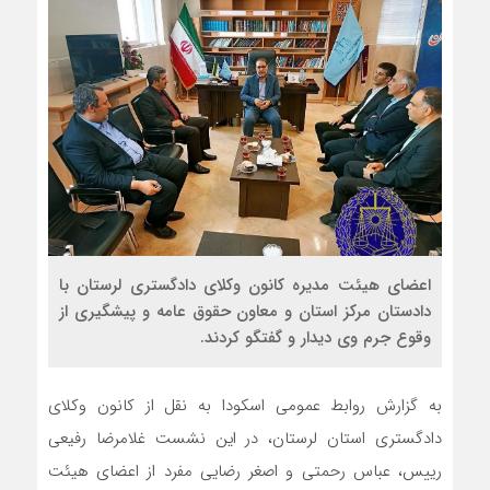
اعضای هیئت مدیره کانون وکلای دادگستری لرستان با
دادستان مرکز استان و معاون حقوق عامه و پیشگیری از
وقوع جرم وی دیدار و گفتگو کردند.
به گزارش روابط عمومی اسکودا به نقل از کانون وکلای
دادگستری استان لرستان، در این نشست غلامرضا رفیعی
رییس، عباس رحمتی و اصغر رضایی مفرد از اعضای هیئت