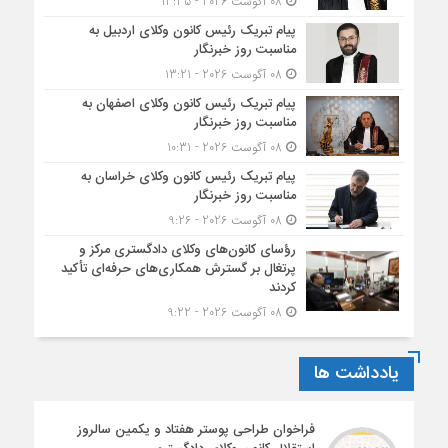
08 آگوست 2026 - 13:35
پیام تبریک رئیس کانون وکلای اردبیل به
مناسبت روز خبرنگار
08 آگوست 2026 - 13:21
پیام تبریک رئیس کانون وکلای اصفهان به
مناسبت روز خبرنگار
08 آگوست 2026 - 10:31
پیام تبریک رئیس کانون وکلای خراسان به
مناسبت روز خبرنگار
08 آگوست 2026 - 9:26
رؤسای کانون‌های وکلای دادگستری مرکز و
پرتغال بر گسترش همکاری‌های حرفه‌ای تأکید
کردند
08 آگوست 2026 - 9:22
یادداشت ها
فراخوان طراحی پوستر هفتاد و یکمین سالروز