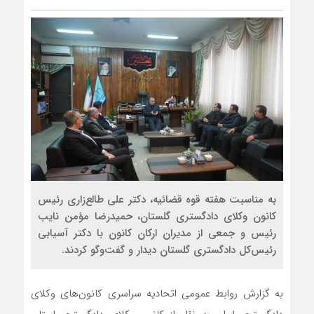
به مناسبت هفته قوه قضائیه، دکتر علی طالع‌زاری رئیس
کانون وکلای دادگستری گلستان، حمیدرضا مؤمن نایب‌
رئیس و جمعی از مدیران ارکان کانون با دکتر آسیابی
رئیس‌کل دادگستری گلستان دیدار و گفت‌وگو کردند.
به گزارش روابط عمومی اتحادیه سراسری کانون‌های وکلای