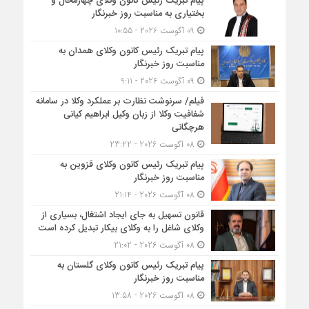
پیام تبریک رئیس کانون وکلای چهارمحال و
بختیاری به مناسبت روز خبرنگار
09 آگوست 2026 - 10:55
پیام تبریک رئیس کانون وکلای همدان به
مناسبت روز خبرنگار
09 آگوست 2026 - 9:11
فیلم/ سرنوشت نظارت بر عملکرد وکلا در سامانه
شفافیت وکلا از زبان وکیل ابراهیم کیانی
هرچگانی
08 آگوست 2026 - 23:22
پیام تبریک رئیس کانون وکلای قزوین به
مناسبت روز خبرنگار
08 آگوست 2026 - 21:14
قانون تسهیل به جای ایجاد اشتغال، بسیاری از
وکلای شاغل را به وکلای بیکار تبدیل کرده است
08 آگوست 2026 - 21:02
پیام تبریک رئیس کانون وکلای گلستان به
مناسبت روز خبرنگار
08 آگوست 2026 - 13:58