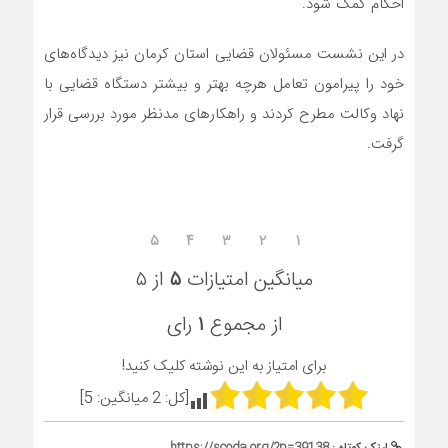
احکام کمک شود.
در این نشست مسئولان قضایی استان کرمان نیز دیدگاه‌های
خود را پیرامون تعامل هرچه بهتر و بیشتر دستگاه قضایی با
نهاد وکالت مطرح کردند و راهکارهای مدنظر مورد بررسی قرار
گرفت.
۵
۴
۳
۲
۱
میانگین امتیازات
۵
از ۵
از مجموع
۱
رای
برای امتیاز به این نوشته کلیک کنید!
[کل:
2
میانگین:
5
]