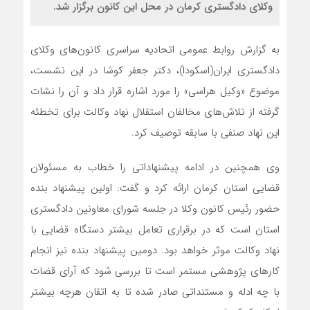
وکلای دادگستری کرمان در محل این کانون برگزار شد.
به گزارش روابط عمومی اتحادیه سراسری کانون‌های وکلای
دادگستری ایران(اسکودا)،‌ دکتر جعفر کوشا در این نشست،
موضوع «وکیل هراسی» را مورد اشاره قرار داد و آن را نشات
گرفته از تلاش‌های مخالفان استقلال نهاد وکالت برای تخطئه
این نهاد صنفی با سابقه توصیف کرد.
وی همچنین در ادامه پیشنهاداتی را خطاب به مسئولان
قضایی استان کرمان ارائه کرد و گفت: اولین پیشنهاد بنده
حضور رئیس کانون وکلا در جلسه شورای معاونین دادگستری
استان است که در برقراری تعامل بیشتر دستگاه قضایی با
نهاد وکالت موثر خواهد بود. دومین پیشنهاد بنده نیز انجام
کارهای پژوهشی مستمر است تا بررسی شود که آرای قضات
با چه ادله و مستنداتی صادر شده تا به اتقان هرچه بیشتر