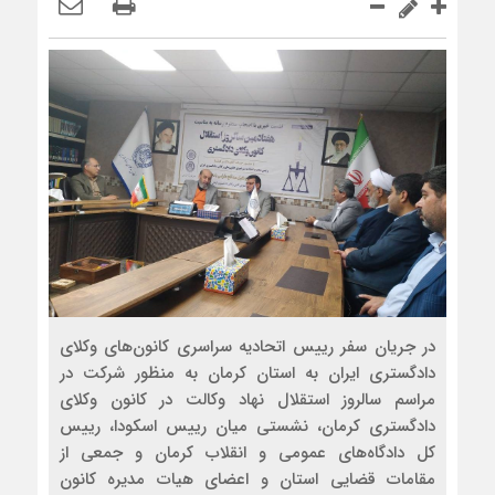
در جریان سفر رییس اتحادیه سراسری کانون‌های وکلای
دادگستری ایران به استان کرمان به منظور شرکت در
مراسم سالروز استقلال نهاد وکالت در کانون وکلای
دادگستری کرمان، نشستی میان رییس اسکودا، رییس
کل دادگاه‌های عمومی و انقلاب کرمان و جمعی از
مقامات قضایی استان و اعضای هیات مدیره کانون