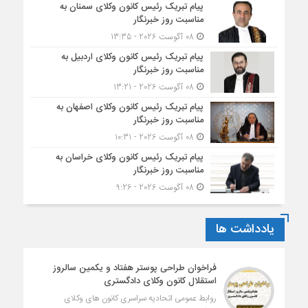
پیام تبریک رئیس کانون وکلای سمنان به
مناسبت روز خبرنگار
08 آگوست 2026 - 13:35
پیام تبریک رئیس کانون وکلای اردبیل به
مناسبت روز خبرنگار
08 آگوست 2026 - 13:21
پیام تبریک رئیس کانون وکلای اصفهان به
مناسبت روز خبرنگار
08 آگوست 2026 - 10:31
پیام تبریک رئیس کانون وکلای خراسان به
مناسبت روز خبرنگار
08 آگوست 2026 - 9:26
یادداشت ها
فراخوان طراحی پوستر هفتاد و یکمین سالروز
استقلال کانون وکلای دادگستری
روابط عمومی اتحادیه سراسری کانون های وکلای