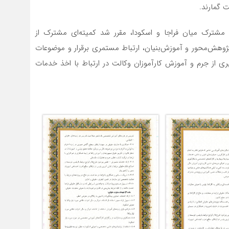
 گمارند.
 مشترک میان فراجا و اسکودا، مقرر شد کمیته‌ای مشترک از
وهش‌محور و آموزش‌بنیان، ارتباط مستمری برقرار و موضوعات
از جرم و آموزش کارآموزان وکالت در ارتباط با اخذ خدمات