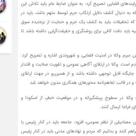
یندهای قضایی تصریح کرد: به عنوان ضابط عام باید تلاش این
آنکه به دنبال کشف دلایل ارتکاب جرم توسط متهم باشد، باید در
که تحقیقات باید به کشف یک جرم و حمایت از بزه‌دیده سوق
یه باید دقت کافی برای روشنگری و حقیقت‌گرایی داشته باشد تا
مبرم وکلا در امنیت قضایی و شهروندی اشاره و تصریح کرد:
دم است. وکلا در ارتقای آگاهی عمومی و تقویت صلابت و اقتدار
جایگاه قابل توجهی داشته باشد و از همین‌رو در جهت ارتقای
 و در قالب تفاهم‌نامه محورهای همکاری مدون خواهد شد.
ت وکلا در سطوح پیشگیرانه و در موقعیت خطر، از اسکودا و
 فراجا ارسال کنند.
 مصادیقی از نظم عمومی، افزود: جامعه باید در کنار پلیس با
اهم کنند و بدانیم که مردم و نهادهای مدنی باید در کنار پلیس