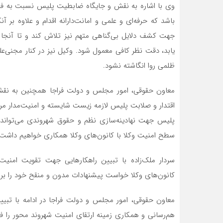
وی با اشاره به نقش و جایگاه ضابطیت پلیس نسبت به فرا
باشد که حرفه‌ای و علمی و امانت‌دارانه اقدام و علاوه بر 
جهت کشف دلایل بی‌گناهی متهم نیز تلاش کند و تا آنجا 
یابد، دقت نظر کافی معمول شود. وکیل نیز در کنار مجنی‌عل
ظلمی روا انگاشته نشود.
معاون حقوقی، امور مجلس و دولت فراجا همچنین به نقش 
اقتدار و صلابت پلیس لازمه زیست شایسته و امنیت‌مدار مر
پلیس جهت نهادینه‌‌سازی نظم و حقوق شهروندی می‌تواند 
سطح امنیت وکلا با کانون‌های وکلا همکاری خواهیم داشت
سردار ملک‌زاده با تبیین راهکار‌هایی جهت تقویت امنی
کانون‌های وکلا خواست پیشنهادات مدون و منقح خود را برای
معاون حقوقی، امور مجلس و دولت فراجا در ادامه با تبیین
هم‌رسانی و همکاری زمینه ارتقای امنیت شهروند محور را فر