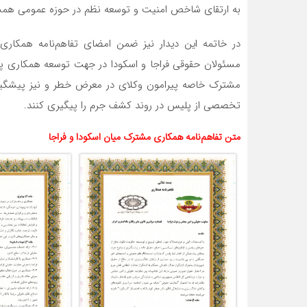
به ارتقای شاخص امنیت و توسعه نظم در حوزه عمومی همت
در خاتمه این دیدار نیز ضمن امضای تفاهم‌نامه همکاری
مسئولان حقوقی فراجا و اسکودا در جهت توسعه همکاری پژ
مشترک خاصه پیرامون وکلای در معرض خطر و نیز پیشگیری 
تخصصی از پلیس در روند کشف جرم را پیگیری کنند.
متن تفاهم‌نامه همکاری مشترک میان اسکودا و فراجا