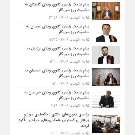
پیام تبریک رئیس کانون وکلای گلستان به
مناسبت روز خبرنگار
08 آگوست 2026 - 13:58
پیام تبریک رئیس کانون وکلای سمنان به
مناسبت روز خبرنگار
08 آگوست 2026 - 13:35
پیام تبریک رئیس کانون وکلای اردبیل به
مناسبت روز خبرنگار
08 آگوست 2026 - 13:21
پیام تبریک رئیس کانون وکلای اصفهان به
مناسبت روز خبرنگار
08 آگوست 2026 - 10:31
پیام تبریک رئیس کانون وکلای خراسان به
مناسبت روز خبرنگار
08 آگوست 2026 - 9:26
رؤسای کانون‌های وکلای دادگستری مرکز و
پرتغال بر گسترش همکاری‌های حرفه‌ای تأکید
کردند
08 آگوست 2026 - 9:22