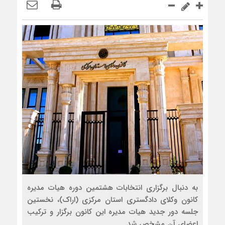
به دنبال برگزاری انتخابات هشتمین دوره هیات مدیره
کانون وکلای دادگستری استان مرکزی (اراک)، نخستین
جلسه دور جدید هیات مدیره این کانون برگزار و ترکیب
اعضای آن مشخص شد.