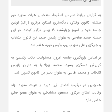
به گزارش روابط عمومی اسکودا، منتخبان هیات مدیره دور
هشتم کانون وکلای دادگستری استان مرکزی (راک) اولین
جلسه خود را امروز چهارشنبه ۱۹ بهمن برگزار کردند. در این
جسله حمید صلاحی به عنوان رئیس جدید این کانون انتخاب
و جایگزین علی سهراب‌پور، رئیس دوره هفتم شد.
بر اساس رای‌گیری جلسه امروز، مسئولیت نائب رئیسی به
کوروش عسگری رسید، محمد بهزادنیا به عنوان بازرس
انتخاب و محمد طالبی به عنوان دبیر این کانون تعیین شد.
همچنین در ترکیب اعضای این دوره از هیات مدیره نهاد
وکالت استان مرکزی، مسعود مشایخی به عنوان عضو اصلی
حضور دارد.