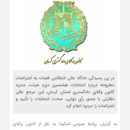
در پی رسیدگی دادگاه عالی انتظامی قضات به اعتراضات
مطروحه درباره انتخابات هشتمین دوره هیئت ‌مدیره
کانون وکلای دادگستری استان کرمان، این مرجع عالی
نظارتی با صدور رأی نهایی، صحت انتخابات را تأیید و
اعتراضات را مردود اعلام کرد.
به گزارش روابط عمومی اسکودا به نقل از کانون وکلای