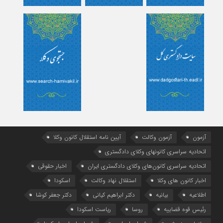
آزمون
آزمون وکالت
آیین ‌نامه استقلال کانون وکلا
اتحادیه سراسری کانونهای وکلای دادگستری
اتحادیه سراسری کانون‌های وکلای دادگستری ایران
اخبار حقوقی
اخبار کانون های وکلا
استقلال نهاد وکالت
اسکودا
اطلاعیه
بیانیه
دکتر ابراهیم کیانی
دکتر جعفر کوشا
رئیس قوه قضاییه
روسا
ریاست اسکودا