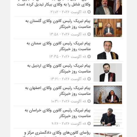
وکلای شاغل را به وکلای بیکار تبدیل کرده است
08 آگوست 2026 - 21:02
پیام تبریک رئیس کانون وکلای گلستان به
مناسبت روز خبرنگار
08 آگوست 2026 - 13:58
پیام تبریک رئیس کانون وکلای سمنان به
مناسبت روز خبرنگار
08 آگوست 2026 - 13:35
پیام تبریک رئیس کانون وکلای اردبیل به
مناسبت روز خبرنگار
08 آگوست 2026 - 13:21
پیام تبریک رئیس کانون وکلای اصفهان به
مناسبت روز خبرنگار
08 آگوست 2026 - 10:31
پیام تبریک رئیس کانون وکلای خراسان به
مناسبت روز خبرنگار
08 آگوست 2026 - 9:26
رؤسای کانون‌های وکلای دادگستری مرکز و