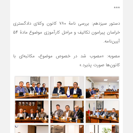
***
دستور سیزدهم: بررسی نامۀ ۷۸۰ کانون وکلای دادگستری
خراسان پیرامون تکالیف و مراحل کارآموزی موضوع مادۀ ۵۴
آیین‌نامه.
مصوبه: «مصوب شد در خصوص موضوع، مکاتبه‌ای با
کانون‌ها صورت پذیرد.»