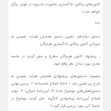
کانون‌های وکلای دادگستری به‌صورت یک‌روزه در تهران برگزار
خواهد شد.»
***
دستور دوازدهم: تعیین دستور همایش هیئت عمومی به
میزبانی کانون وکلای دادگستری هرمزگان
ـ پیشنهاد کانون هرمزگان مطرح و مقرر گردید در جلسه
بعدی مورد تبادل نظر واقع شود.
مصوبه: «دستور‌های پیشنهادی همایش هیئت عمومی به
شرح زیر تعیین شد: ۱. ادامۀ اصلاح اساسنامه؛ ۲. بررسی نهایی
دستورالعمل‌های موضوع مادۀ ۱۶۱ آیین‌نامۀ اجرائی؛ ۳. موارد
اصلاح آیین‌نامه پیشنهادی کارگروه. مقرر گردید موضوع در
جلسۀ آتی مورد بررسی قرار گیرد.»