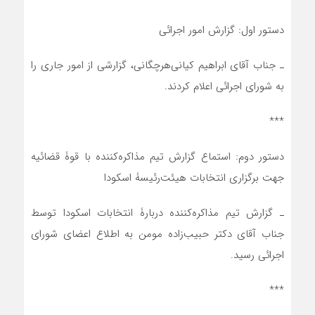
دستور اول: گزارش امور اجرائی
ـ جناب آقای ابراهیم کیانی‌هرچگانی، گزارشی از امور جاری را
به شورای اجرائی اعلام کردند.
***
دستور دوم: استماع گزارش تیم مذاکره‌کننده با قوۀ قضائیه
جهت برگزاری انتخابات هیئت‌رئیسۀ اسکودا
ـ گزارش تیم مذاکره‌کننده دربارۀ انتخابات اسکودا توسط
جناب آقای دکتر حبیب‌زاده مومن به اطلاع اعضای شورای
اجرائی رسید.
***